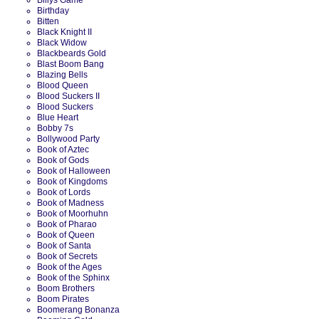
Billys Game
Birthday
Bitten
Black Knight II
Black Widow
Blackbeards Gold
Blast Boom Bang
Blazing Bells
Blood Queen
Blood Suckers II
Blood Suckers
Blue Heart
Bobby 7s
Bollywood Party
Book of Aztec
Book of Gods
Book of Halloween
Book of Kingdoms
Book of Lords
Book of Madness
Book of Moorhuhn
Book of Pharao
Book of Queen
Book of Santa
Book of Secrets
Book of the Ages
Book of the Sphinx
Boom Brothers
Boom Pirates
Boomerang Bonanza