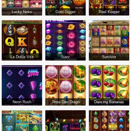
Lucky Neko
Gold Digger
Reel Keeper
La Dolce Vita
Starz
Survivor
Neon Rush
Jinse Dao Drago
Dancing Bananas