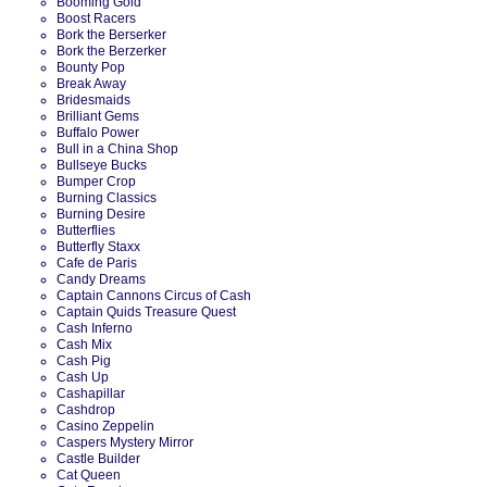
Booming Gold
Boost Racers
Bork the Berserker
Bork the Berzerker
Bounty Pop
Break Away
Bridesmaids
Brilliant Gems
Buffalo Power
Bull in a China Shop
Bullseye Bucks
Bumper Crop
Burning Classics
Burning Desire
Butterflies
Butterfly Staxx
Cafe de Paris
Candy Dreams
Captain Cannons Circus of Cash
Captain Quids Treasure Quest
Cash Inferno
Cash Mix
Cash Pig
Cash Up
Cashapillar
Cashdrop
Casino Zeppelin
Caspers Mystery Mirror
Castle Builder
Cat Queen