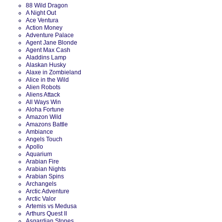
88 Wild Dragon
A Night Out
Ace Ventura
Action Money
Adventure Palace
Agent Jane Blonde
Agent Max Cash
Aladdins Lamp
Alaskan Husky
Alaxe in Zombieland
Alice in the Wild
Alien Robots
Aliens Attack
All Ways Win
Aloha Fortune
Amazon Wild
Amazons Battle
Ambiance
Angels Touch
Apollo
Aquarium
Arabian Fire
Arabian Nights
Arabian Spins
Archangels
Arctic Adventure
Arctic Valor
Artemis vs Medusa
Arthurs Quest II
Asgardian Stones