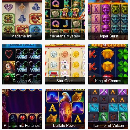
Madame Ink
Yucatans Mystery
Hyper Burst
Deadmau5
Star Gods
King of Charms
Phantasmic Fortunes
Buffalo Power
Hammer of Vulcan