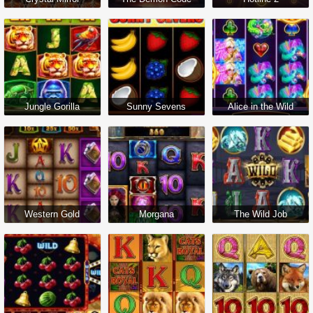
Jungle Gorilla
Sunny Sevens
Alice in the Wild
Western Gold
Morgana
The Wild Job