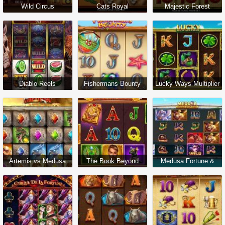
Wild Circus
Cats Royal
Majestic Forest
Diablo Reels
Fishermans Bounty
Lucky Ways Multiplier
Artemis vs Medusa
The Book Beyond
Medusa Fortune &
Glory