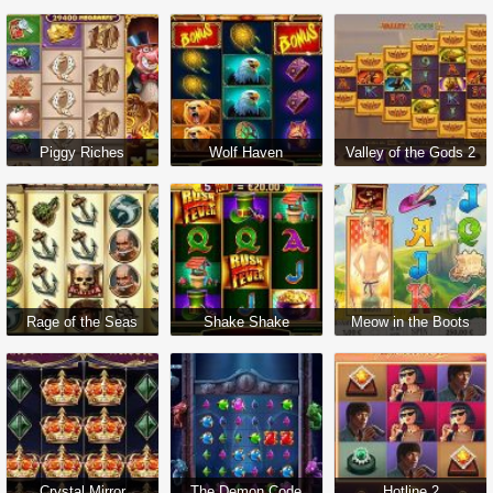
Piggy Riches
Wolf Haven
Valley of the Gods 2
Rage of the Seas
Shake Shake
Meow in the Boots
Leprechaun
Crystal Mirror
The Demon Code
Hotline 2