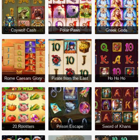
Coywolf Cash
Polar Paws
Greek Gods
Rome Caesars Glory
Pirate from the East
Ho Ho Ho
20 Roosters
Prison Escape
Sword of Khans