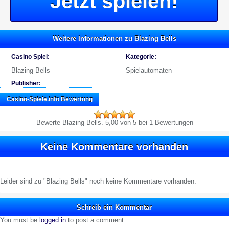
Jetzt spielen!
Weitere Informationen zu Blazing Bells
Casino Spiel:
Kategorie:
Blazing Bells
Spielautomaten
Publisher:
Casino-Spiele.info
Bewertung
Bewerte
Blazing Bells
.
5,00
von 5 bei 1 Bewertungen
Keine Kommentare vorhanden
Leider sind zu "Blazing Bells" noch keine Kommentare vorhanden.
Schreib ein Kommentar
You must be
logged in
to post a comment.