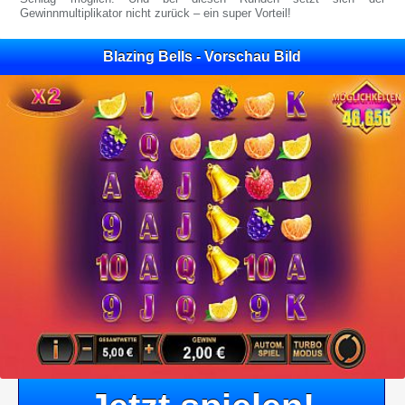
Gewinnmultiplikator nicht zurück – ein super Vorteil!
Blazing Bells - Vorschau Bild