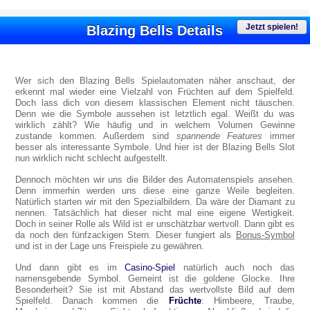
Jetzt spielen!
Blazing Bells Details
Wer sich den Blazing Bells Spielautomaten näher anschaut, der
erkennt mal wieder eine Vielzahl von Früchten auf dem Spielfeld.
Doch lass dich von diesem klassischen Element nicht täuschen.
Denn wie die Symbole aussehen ist letztlich egal. Weißt du was
wirklich zählt? Wie häufig und in welchem Volumen Gewinne
zustande kommen. Außerdem sind
spannende Features
immer
besser als interessante Symbole. Und hier ist der Blazing Bells Slot
nun wirklich nicht schlecht aufgestellt.
Dennoch möchten wir uns die Bilder des Automatenspiels ansehen.
Denn immerhin werden uns diese eine ganze Weile begleiten.
Natürlich starten wir mit den Spezialbildern. Da wäre der Diamant zu
nennen. Tatsächlich hat dieser nicht mal eine eigene Wertigkeit.
Doch in seiner Rolle als Wild ist er unschätzbar wertvoll. Dann gibt es
da noch den fünfzackigen Stern. Dieser fungiert als
Bonus-Symbol
und ist in der Lage uns Freispiele zu gewähren.
Und dann gibt es im
Casino-Spiel
natürlich auch noch das
namensgebende Symbol. Gemeint ist die goldene Glocke. Ihre
Besonderheit? Sie ist mit Abstand das wertvollste Bild auf dem
Spielfeld. Danach kommen die
Früchte
: Himbeere, Traube,