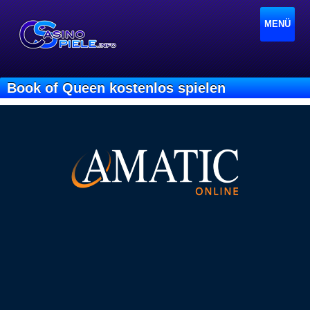
MENÜ
Book of Queen kostenlos spielen