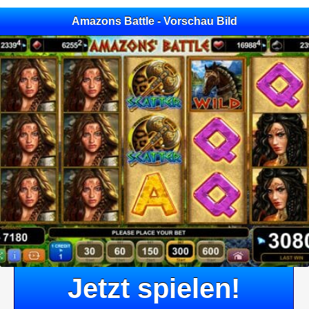
Amazons Battle - Vorschau Bild
Jetzt spielen!