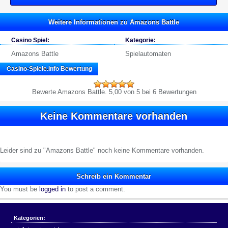
Weitere Informationen zu Amazons Battle
Casino Spiel:
Kategorie:
Amazons Battle
Spielautomaten
Casino-Spiele.info
Bewertung
Bewerte
Amazons Battle
.
5,00
von 5 bei 6 Bewertungen
Keine Kommentare vorhanden
Leider sind zu "Amazons Battle" noch keine Kommentare vorhanden.
Schreib ein Kommentar
You must be
logged in
to post a comment.
Kategorien: