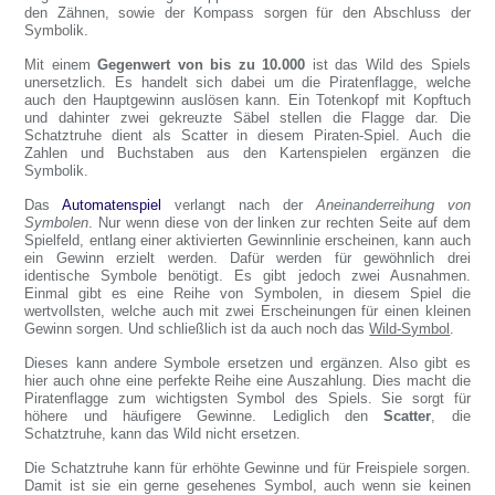
den Zähnen, sowie der Kompass sorgen für den Abschluss der
Symbolik.
Mit einem
Gegenwert von bis zu 10.000
ist das Wild des Spiels
unersetzlich. Es handelt sich dabei um die Piratenflagge, welche
auch den Hauptgewinn auslösen kann. Ein Totenkopf mit Kopftuch
und dahinter zwei gekreuzte Säbel stellen die Flagge dar. Die
Schatztruhe dient als Scatter in diesem Piraten-Spiel. Auch die
Zahlen und Buchstaben aus den Kartenspielen ergänzen die
Symbolik.
Das
Automatenspiel
verlangt nach der
Aneinanderreihung von
Symbolen
. Nur wenn diese von der linken zur rechten Seite auf dem
Spielfeld, entlang einer aktivierten Gewinnlinie erscheinen, kann auch
ein Gewinn erzielt werden. Dafür werden für gewöhnlich drei
identische Symbole benötigt. Es gibt jedoch zwei Ausnahmen.
Einmal gibt es eine Reihe von Symbolen, in diesem Spiel die
wertvollsten, welche auch mit zwei Erscheinungen für einen kleinen
Gewinn sorgen. Und schließlich ist da auch noch das
Wild-Symbol
.
Dieses kann andere Symbole ersetzen und ergänzen. Also gibt es
hier auch ohne eine perfekte Reihe eine Auszahlung. Dies macht die
Piratenflagge zum wichtigsten Symbol des Spiels. Sie sorgt für
höhere und häufigere Gewinne. Lediglich den
Scatter
, die
Schatztruhe, kann das Wild nicht ersetzen.
Die Schatztruhe kann für erhöhte Gewinne und für Freispiele sorgen.
Damit ist sie ein gerne gesehenes Symbol, auch wenn sie keinen