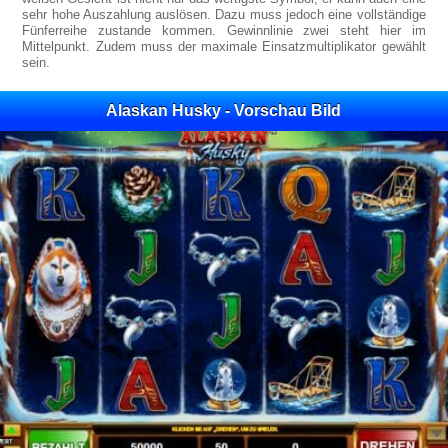
sehr hohe Auszahlung auslösen. Dazu muss jedoch eine vollständige
Fünferreihe zustande kommen. Gewinnlinie zwei steht hier im
Mittelpunkt. Zudem muss der maximale Einsatzmultiplikator gewählt
sein.
Alaskan Husky - Vorschau Bild