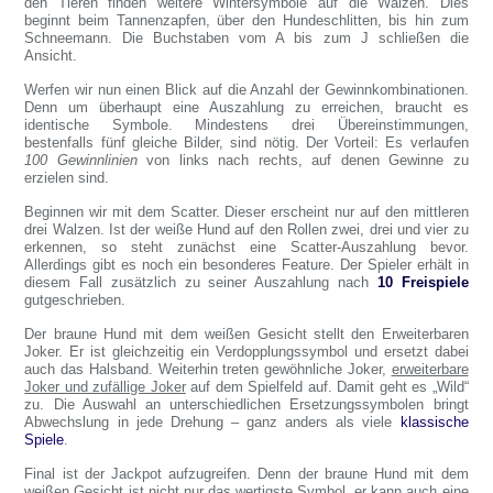
den Tieren finden weitere Wintersymbole auf die Walzen. Dies
beginnt beim Tannenzapfen, über den Hundeschlitten, bis hin zum
Schneemann. Die Buchstaben vom A bis zum J schließen die
Ansicht.
Werfen wir nun einen Blick auf die Anzahl der Gewinnkombinationen.
Denn um überhaupt eine Auszahlung zu erreichen, braucht es
identische Symbole. Mindestens drei Übereinstimmungen,
bestenfalls fünf gleiche Bilder, sind nötig. Der Vorteil: Es verlaufen
100 Gewinnlinien
von links nach rechts, auf denen Gewinne zu
erzielen sind.
Beginnen wir mit dem Scatter. Dieser erscheint nur auf den mittleren
drei Walzen. Ist der weiße Hund auf den Rollen zwei, drei und vier zu
erkennen, so steht zunächst eine Scatter-Auszahlung bevor.
Allerdings gibt es noch ein besonderes Feature. Der Spieler erhält in
diesem Fall zusätzlich zu seiner Auszahlung nach
10 Freispiele
gutgeschrieben.
Der braune Hund mit dem weißen Gesicht stellt den Erweiterbaren
Joker. Er ist gleichzeitig ein Verdopplungssymbol und ersetzt dabei
auch das Halsband. Weiterhin treten gewöhnliche Joker,
erweiterbare
Joker und zufällige Joker
auf dem Spielfeld auf. Damit geht es „Wild“
zu. Die Auswahl an unterschiedlichen Ersetzungssymbolen bringt
Abwechslung in jede Drehung – ganz anders als viele
klassische
Spiele
.
Final ist der Jackpot aufzugreifen. Denn der braune Hund mit dem
weißen Gesicht ist nicht nur das wertigste Symbol, er kann auch eine