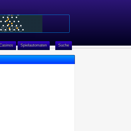
 Casinos
Spielautomaten
Suche