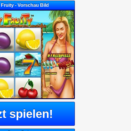
Fruity - Vorschau Bild
zt spielen!