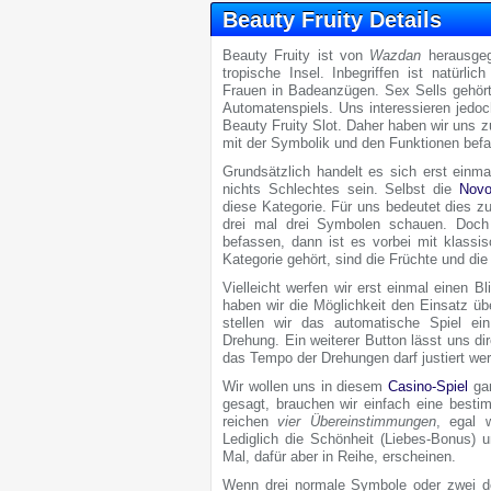
Beauty Fruity Details
Beauty Fruity ist von
Wazdan
herausgeg
tropische Insel. Inbegriffen ist natürl
Frauen in Badeanzügen. Sex Sells gehört
Automatenspiels. Uns interessieren jed
Beauty Fruity Slot. Daher haben wir uns 
mit der Symbolik und den Funktionen befa
Grundsätzlich handelt es sich erst einm
nichts Schlechtes sein. Selbst die
Novo
diese Kategorie. Für uns bedeutet dies zu
drei mal drei Symbolen schauen. Doch
befassen, dann ist es vorbei mit klassis
Kategorie gehört, sind die Früchte und di
Vielleicht werfen wir erst einmal einen B
haben wir die Möglichkeit den Einsatz 
stellen wir das automatische Spiel e
Drehung. Ein weiterer Button lässt uns d
das Tempo der Drehungen darf justiert we
Wir wollen uns in diesem
Casino-Spiel
gar
gesagt, brauchen wir einfach eine best
reichen
vier Übereinstimmungen
, egal 
Lediglich die Schönheit (Liebes-Bonus) u
Mal, dafür aber in Reihe, erscheinen.
Wenn drei normale Symbole oder zwei d