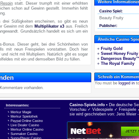
Weitere Informatione
n
Respin
statt. Dieser trumpft mit einer erhöhten
chen schon auf Gewinn gestellt. Immerhin fehlt
Casino Spiel:
ung.
Beauty Fruity
drei Süßigkeiten erscheinen, so gibt es neun
Publisher:
eder Gewinn mit dem
Multiplikator x3
aus. Freilich
 angewandt. Grundsätzlich handelt es sich um ein
Ähnliche Casino Spie
es-Bonus. Dieser geht, bei drei Schönheiten von
Fruity Gold
alls mit neun Freispielen vonstatten. Doch hier
Sweet Honey Fruity
und nicht mit Multipliern. Natürlich gibt es sogar
Dangerous Beauty
lfeldes mit ein und demselben Bild zu füllen.
The Royal Family
nden
Schreib ein Komment
You must be
logged in
to
ne Kommentare vorhanden.
Casino-Spiele.info
• Die deutsche Sei
Interessantes:
Vorschau ✓ Videospiele ✓ Freispiele ✓
Merkur Magie
sie wird geschrieben von:
Jens Meier
Merkur Spielothek
Paypal Online Casino
Live Dealer Casino
Merkur Online Casino
Sunmaker Casino
SunnyPlayer Casino