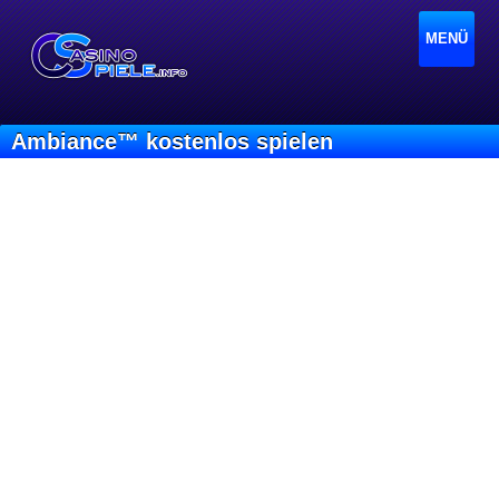
MENÜ
Ambiance™ kostenlos spielen