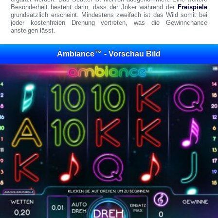
Besonderheit besteht darin, dass der Joker während der
Freispiele
grundsätzlich erscheint. Mindestens zweifach ist das Wild somit bei
jeder kostenfreien Drehung vertreten, was die Gewinnchance
ansteigen lässt.
Ambiance™ - Vorschau Bild