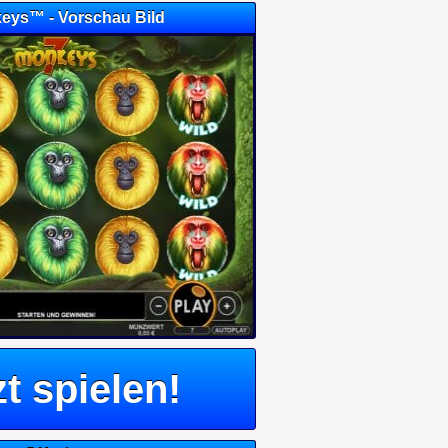
eys™ - Vorschau Bild
zt spielen!