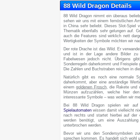
88 Wild Dragon Details
88 Wild Dragon nimmt ein überaus belie
sehen wir uns mit einem fernöstlichen Am
in China sehr beliebt. Dieses Slot-Spiel
Thematik ebenfalls sehr gelungen auf. G
auch die Features sind wirklich nett darg
Wertigkeiten der Symbole möchten wir na
Der rote Drache ist das Wild. Er verwande
und ist in der Lage andere Bilder zu 
Fabelwesen jedoch nicht. Übrigens gib
Sonderregeln daherkommt und Freispiele 
Die Zahlen und Buchstraben reichen in d
Natürlich gibt es noch eine normale S
daherkommt, aber eine anständige Wertig
einem
goldenen Frosch
, die Rakete und 
Münzen aufzuzählen, welche hier den 
interessante Symbole – was wollen wir m
Bei 88 Wild Dragon spielen wir au
Spielautomaten
wissen damit vielleicht ni
nach rechts und startet hierbei auf de
werden benötigt, um eine Auszahlung 
unterbrochen werden.
Bevor wir uns den Sondersymbolen zu
sprechen kommen. Es handelt sich wohl u