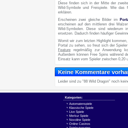
Diese finden sich in der Mitte der zweit
Wild-Symbole und Freispiele. Wie das f
erklären.
Erscheinen zwei gleiche Bilder im
Port
erscheinen auf den mittleren drei Walzen
Wild-Symbolen. Diese sind wiederum in
ersetzen. Dadurch finden häufiger Gewinne
Womit wir zum letzten Highlight kommen,
Portal zu sehen, so freut sich der Spie
Feature
regelmäßig zur Anwendung komm
Außerdem können Free Spins während der
Einsatz kann vom Spieler zwischen 0,20 
Keine Kommentare vorha
Leider sind zu "88 Wild Dragon" noch ke
Kategorien:
Automatenspiele
Klassische Spiele
Live Spiele
Merkur Spiele
Novoline Spiele
Online Casinos
Spielautomaten