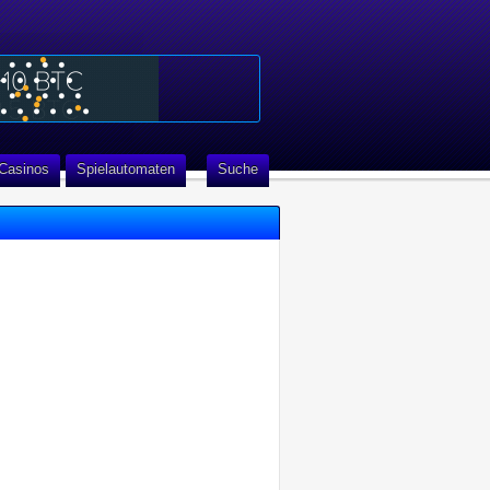
 Casinos
Spielautomaten
Suche