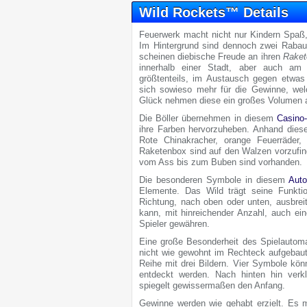
Wild Rockets™ Details
Feuerwerk macht nicht nur Kindern Spaß,
Im Hintergrund sind dennoch zwei Raba
scheinen diebische Freude an ihren
Raket
innerhalb einer Stadt, aber auch am 
größtenteils, im Austausch gegen etwas S
sich sowieso mehr für die Gewinne, welc
Glück nehmen diese ein großes Volumen 
Die Böller übernehmen in diesem
Casino-
ihre Farben hervorzuheben. Anhand diese
Rote Chinakracher, orange Feuerräder
Raketenbox sind auf den Walzen vorzufin
vom Ass bis zum Buben sind vorhanden.
Die besonderen Symbole in diesem
Auto
Elemente. Das Wild trägt seine Funkti
Richtung, nach oben oder unten, ausbreit
kann, mit hinreichender Anzahl, auch ei
Spieler gewähren.
Eine große Besonderheit des Spielautom
nicht wie gewohnt im Rechteck aufgebaut
Reihe mit drei Bildern. Vier Symbole könn
entdeckt werden. Nach hinten hin verk
spiegelt gewissermaßen den Anfang.
Gewinne werden wie gehabt erzielt. Es m