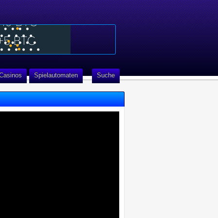
 Casinos
Spielautomaten
Suche