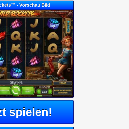
ckets™ - Vorschau Bild
zt spielen!