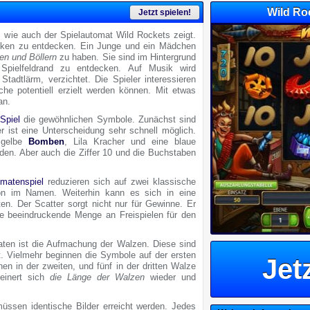
Wild Ro
Jetzt spielen!
 wie auch der Spielautomat Wild Rockets zeigt.
uken zu entdecken. Ein Junge und ein Mädchen
en und Böllern
zu haben. Sie sind im Hintergrund
Spielfeldrand zu entdecken. Auf Musik wird
tadtlärm, verzichtet. Die Spieler interessieren
he potentiell erzielt werden können. Mit etwas
an.
Spiel
die gewöhnlichen Symbole. Zunächst sind
r ist eine Unterscheidung sehr schnell möglich.
, gelbe
Bomben
, Lila Kracher und eine blaue
den. Aber auch die Ziffer 10 und die Buchstaben
matenspiel
reduzieren sich auf zwei klassische
on im Namen. Weiterhin kann es sich in eine
en. Der Scatter sorgt nicht nur für Gewinne. Er
ne beeindruckende Menge an Freispielen für den
aten ist die Aufmachung der Walzen. Diese sind
. Vielmehr beginnen die Symbole auf der ersten
Jet
en in der zweiten, und fünf in der dritten Walze
leinert sich
die Länge der Walzen
wieder und
üssen identische Bilder erreicht werden. Jedes