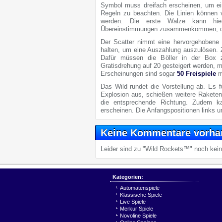
Symbol muss dreifach erscheinen, um ei
Regeln zu beachten. Die Linien können 
werden. Die erste Walze kann hie
Übereinstimmungen zusammenkommen, de
Der Scatter nimmt eine hervorgehobene P
halten, um eine Auszahlung auszulösen. 
Dafür müssen die Böller in der Box z
Gratisdrehung auf 20 gesteigert werden, 
Erscheinungen sind sogar
50 Freispiele
m
Das Wild rundet die Vorstellung ab. Es fu
Explosion aus, schießen weitere Raketen
die entsprechende Richtung. Zudem k
erscheinen. Die Anfangspositionen links 
Keine Kommentare vorha
Leider sind zu "Wild Rockets™" noch ke
Kategorien:
Automatenspiele
Klassische Spiele
Live Spiele
Merkur Spiele
Novoline Spiele