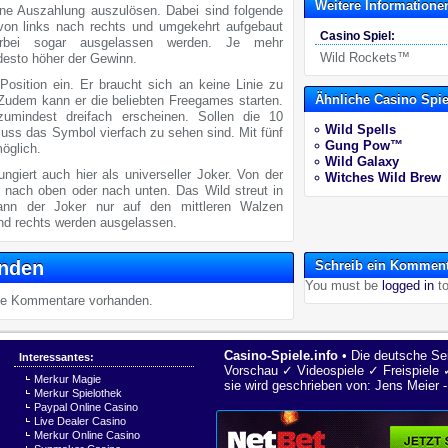
Weitere Informatione
ne Auszahlung auszulösen. Dabei sind folgende
von links nach rechts und umgekehrt aufgebaut
Casino Spiel:
rbei sogar ausgelassen werden. Je mehr
Wild Rockets™
sto höher der Gewinn.
osition ein. Er braucht sich an keine Linie zu
Ähnliche Casino Spie
Zudem kann er die beliebten Freegames starten.
umindest dreifach erscheinen. Sollen die 10
Wild Spells
muss das Symbol vierfach zu sehen sind. Mit fünf
Gung Pow™
öglich.
Wild Galaxy
ngiert auch hier als universeller Joker. Von der
Witches Wild Brew
 nach oben oder nach unten. Das Wild streut in
ann der Joker nur auf den mittleren Walzen
und rechts werden ausgelassen.
nden
Schreib ein Komment
You must be
logged in
to
ine Kommentare vorhanden.
Casino-Spiele.info
• Die deutsche Sei
Interessantes:
Vorschau ✓ Videospiele ✓ Freispiele ✓
Merkur Magie
sie wird geschrieben von:
Jens Meier
Merkur Spielothek
Paypal Online Casino
Live Dealer Casino
Merkur Online Casino