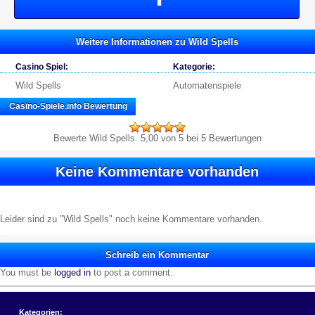
Weitere Informationen zu Wild Spells
Casino Spiel:
Kategorie:
Wild Spells
Automatenspiele
Casino-Spiele.info
Bewertung
Bewerte
Wild Spells
.
5,00
von 5 bei 5 Bewertungen
Keine Kommentare vorhanden
Leider sind zu "Wild Spells" noch keine Kommentare vorhanden.
Schreib ein Kommentar
You must be
logged in
to post a comment.
Kategorien: