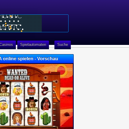
 Casinos
Spielautomaten
Suche
online spielen - Vorschau