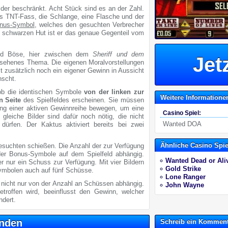
lder beschränkt. Acht Stück sind es an der Zahl.
as TNT-Fass, die Schlange, eine Flasche und der
nus-Symbol
, welches den gesuchten Verbrecher
m schwarzen Hut ist er das genaue Gegenteil vom
d Böse, hier zwischen dem
Sheriff und dem
Jet
gesehenes Thema. Die eigenen Moralvorstellungen
t zusätzlich noch ein eigener Gewinn in Aussicht
nscht.
 ob die identischen Symbole
von der linken zur
Weitere Information
n Seite
des Spielfeldes erscheinen. Sie müssen
ng einer aktiven Gewinnreihe bewegen, um eine
Casino Spiel:
gleiche Bilder sind dafür noch nötig, die nicht
Wanted DOA
ürfen. Der Kaktus aktiviert bereits bei zwei
Ähnliche Casino Spie
Gesuchten schießen. Die Anzahl der zur Verfügung
er Bonus-Symbole auf dem Spielfeld abhängig.
Wanted Dead or Aliv
r nur ein Schuss zur Verfügung. Mit vier Bildern
Gold Strike
Symbolen auch auf fünf Schüsse.
Lone Ranger
 nicht nur von der Anzahl an Schüssen abhängig.
John Wayne
troffen wird, beeinflusst den Gewinn, welcher
ndert.
nden
Schreib ein Komment