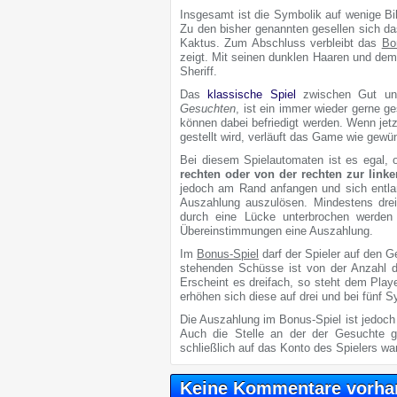
Insgesamt ist die Symbolik auf wenige Bi
Zu den bisher genannten gesellen sich d
Kaktus. Zum Abschluss verbleibt das
Bo
zeigt. Mit seinen dunklen Haaren und de
Sheriff.
Das
klassische Spiel
zwischen Gut un
Gesuchten
, ist ein immer wieder gerne 
können dabei befriedigt werden. Wenn jetz
gestellt wird, verläuft das Game wie gewü
Bei diesem Spielautomaten ist es egal,
rechten oder von der rechten zur linke
jedoch am Rand anfangen und sich entla
Auszahlung auszulösen. Mindestens drei 
durch eine Lücke unterbrochen werden d
Übereinstimmungen eine Auszahlung.
Im
Bonus-Spiel
darf der Spieler auf den 
stehenden Schüsse ist von der Anzahl d
Erscheint es dreifach, so steht dem Playe
erhöhen sich diese auf drei und bei fünf 
Die Auszahlung im Bonus-Spiel ist jedoch
Auch die Stelle an der der Gesuchte ge
schließlich auf das Konto des Spielers wa
Keine Kommentare vorha