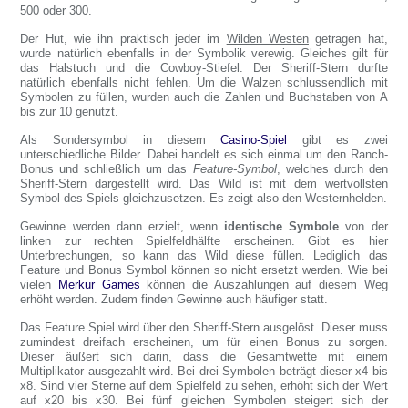
500 oder 300.
Der Hut, wie ihn praktisch jeder im
Wilden Westen
getragen hat,
wurde natürlich ebenfalls in der Symbolik verewig. Gleiches gilt für
das Halstuch und die Cowboy-Stiefel. Der Sheriff-Stern durfte
natürlich ebenfalls nicht fehlen. Um die Walzen schlussendlich mit
Symbolen zu füllen, wurden auch die Zahlen und Buchstaben von A
bis zur 10 genutzt.
Als Sondersymbol in diesem
Casino-Spiel
gibt es zwei
unterschiedliche Bilder. Dabei handelt es sich einmal um den Ranch-
Bonus und schließlich um das
Feature-Symbol
, welches durch den
Sheriff-Stern dargestellt wird. Das Wild ist mit dem wertvollsten
Symbol des Spiels gleichzusetzen. Es zeigt also den Westernhelden.
Gewinne werden dann erzielt, wenn
identische Symbole
von der
linken zur rechten Spielfeldhälfte erscheinen. Gibt es hier
Unterbrechungen, so kann das Wild diese füllen. Lediglich das
Feature und Bonus Symbol können so nicht ersetzt werden. Wie bei
vielen
Merkur Games
können die Auszahlungen auf diesem Weg
erhöht werden. Zudem finden Gewinne auch häufiger statt.
Das Feature Spiel wird über den Sheriff-Stern ausgelöst. Dieser muss
zumindest dreifach erscheinen, um für einen Bonus zu sorgen.
Dieser äußert sich darin, dass die Gesamtwette mit einem
Multiplikator ausgezahlt wird. Bei drei Symbolen beträgt dieser x4 bis
x8. Sind vier Sterne auf dem Spielfeld zu sehen, erhöht sich der Wert
auf x20 bis x30. Bei fünf gleichen Symbolen steigert sich der