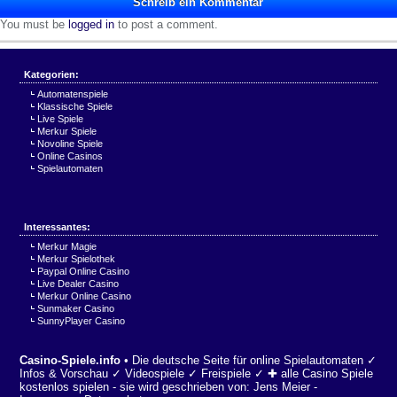
Schreib ein Kommentar
You must be
logged in
to post a comment.
Kategorien:
Automatenspiele
Klassische Spiele
Live Spiele
Merkur Spiele
Novoline Spiele
Online Casinos
Spielautomaten
Interessantes:
Merkur Magie
Merkur Spielothek
Paypal Online Casino
Live Dealer Casino
Merkur Online Casino
Sunmaker Casino
SunnyPlayer Casino
Casino-Spiele.info
• Die deutsche Seite für online Spielautomaten ✓
Infos & Vorschau ✓ Videospiele ✓ Freispiele ✓ ✚ alle Casino Spiele
kostenlos spielen - sie wird geschrieben von:
Jens Meier
-