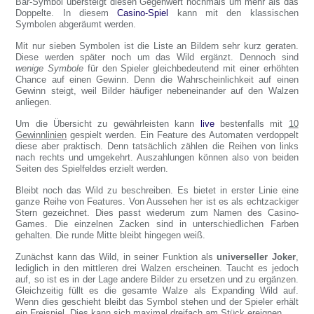
Bar-Symbol übersteigt diesen Gegenwert nochmals um mehr als das
Doppelte. In diesem
Casino-Spiel
kann mit den klassischen
Symbolen abgeräumt werden.
Mit nur sieben Symbolen ist die Liste an Bildern sehr kurz geraten.
Diese werden später noch um das Wild ergänzt. Dennoch sind
wenige Symbole
für den Spieler gleichbedeutend mit einer erhöhten
Chance auf einen Gewinn. Denn die Wahrscheinlichkeit auf einen
Gewinn steigt, weil Bilder häufiger nebeneinander auf den Walzen
anliegen.
Um die Übersicht zu gewährleisten kann
live
bestenfalls mit
10
Gewinnlinien
gespielt werden. Ein Feature des Automaten verdoppelt
diese aber praktisch. Denn tatsächlich zählen die Reihen von links
nach rechts und umgekehrt. Auszahlungen können also von beiden
Seiten des Spielfeldes erzielt werden.
Bleibt noch das Wild zu beschreiben. Es bietet in erster Linie eine
ganze Reihe von Features. Von Aussehen her ist es als echtzackiger
Stern gezeichnet. Dies passt wiederum zum Namen des Casino-
Games. Die einzelnen Zacken sind in unterschiedlichen Farben
gehalten. Die runde Mitte bleibt hingegen weiß.
Zunächst kann das Wild, in seiner Funktion als
universeller Joker
,
lediglich in den mittleren drei Walzen erscheinen. Taucht es jedoch
auf, so ist es in der Lage andere Bilder zu ersetzen und zu ergänzen.
Gleichzeitig füllt es die gesamte Walze als Expanding Wild auf.
Wenn dies geschieht bleibt das Symbol stehen und der Spieler erhält
ein Freispiel. Dies kann sich maximal dreifach am Stück ereignen.