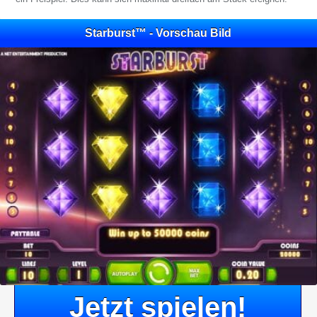
Starburst™ - Vorschau Bild
Jetzt spielen!