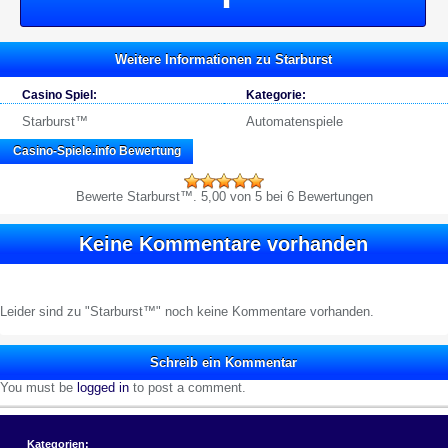
Weitere Informationen zu Starburst
Casino Spiel:
Kategorie:
Starburst™
Automatenspiele
Casino-Spiele.info
Bewertung
Bewerte
Starburst™
.
5,00
von 5 bei 6 Bewertungen
Keine Kommentare vorhanden
Leider sind zu "Starburst™" noch keine Kommentare vorhanden.
Schreib ein Kommentar
You must be
logged in
to post a comment.
Kategorien: