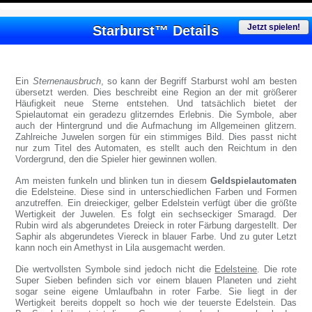
Jetzt spielen!
Starburst™ Details
Ein
Sternenausbruch
, so kann der Begriff Starburst wohl am besten
übersetzt werden. Dies beschreibt eine Region an der mit größerer
Häufigkeit neue Sterne entstehen. Und tatsächlich bietet der
Spielautomat ein geradezu glitzerndes Erlebnis. Die Symbole, aber
auch der Hintergrund und die Aufmachung im Allgemeinen glitzern.
Zahlreiche Juwelen sorgen für ein stimmiges Bild. Dies passt nicht
nur zum Titel des Automaten, es stellt auch den Reichtum in den
Vordergrund, den die Spieler hier gewinnen wollen.
Am meisten funkeln und blinken tun in diesem
Geldspielautomaten
die Edelsteine. Diese sind in unterschiedlichen Farben und Formen
anzutreffen. Ein dreieckiger, gelber Edelstein verfügt über die größte
Wertigkeit der Juwelen. Es folgt ein sechseckiger Smaragd. Der
Rubin wird als abgerundetes Dreieck in roter Färbung dargestellt. Der
Saphir als abgerundetes Viereck in blauer Farbe. Und zu guter Letzt
kann noch ein Amethyst in Lila ausgemacht werden.
Die wertvollsten Symbole sind jedoch nicht die
Edelsteine
. Die rote
Super Sieben befinden sich vor einem blauen Planeten und zieht
sogar seine eigene Umlaufbahn in roter Farbe. Sie liegt in der
Wertigkeit bereits doppelt so hoch wie der teuerste Edelstein. Das