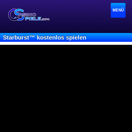
MENÜ
Starburst™ kostenlos spielen