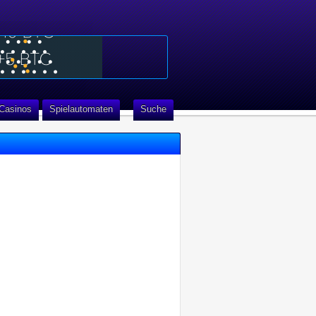
 Casinos
Spielautomaten
Suche