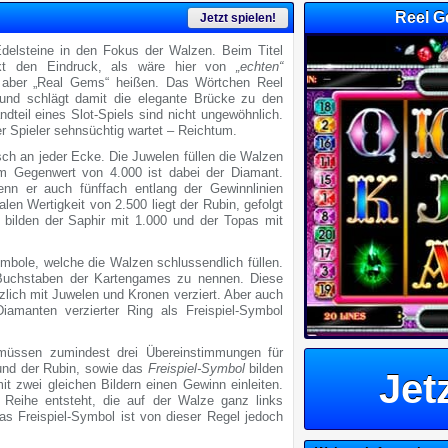
Reel G
Jetzt spielen!
Edelsteine in den Fokus der Walzen. Beim Titel
kt den Eindruck, als wäre hier von
„echten“
aber „Real Gems“ heißen. Das Wörtchen Reel
 und schlägt damit die elegante Brücke zu den
dteil eines Slot-Spiels sind nicht ungewöhnlich.
r Spieler sehnsüchtig wartet – Reichtum.
sch an jeder Ecke. Die Juwelen füllen die Walzen
em Gegenwert von 4.000 ist dabei der Diamant.
wenn er auch fünffach entlang der Gewinnlinien
len Wertigkeit von 2.500 liegt der Rubin, gefolgt
ilden der Saphir mit 1.000 und der Topas mit
mbole, welche die Walzen schlussendlich füllen.
 Buchstaben der Kartengames zu nennen. Diese
zlich mit Juwelen und Kronen verziert. Aber auch
amanten verzierter Ring als Freispiel-Symbol
üssen zumindest drei Übereinstimmungen für
 und der Rubin, sowie das
Freispiel-Symbol
bilden
Jet
t zwei gleichen Bildern einen Gewinn einleiten.
 Reihe entsteht, die auf der Walze ganz links
Das Freispiel-Symbol ist von dieser Regel jedoch