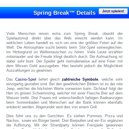
Jetzt spielen!
Spring Break™ Details
Viele Menschen reisen extra zum Spring Break, obwohl der
Spielautomat direkt über das Web erreicht werden kann. Im
wirklichen Leben handelt es sich um eine der größten Feten auf der
Welt. Die Atmosphäre sucht bereits beim
Slot-Spiel
seinesgleichen.
Im Hintergrund ist Wellenrauschen zu hören. Viele Leute erzählen
miteinander und die Freude klingt deutlich durch. Die Aufmachung ist
dabei sehr bunt. Der Spieler geht normalerweise auf eine Feier mit
dem Wissen Geld auszugeben. Hier besteht jedoch die Möglichkeit
Auszahlungen zu gewinnen.
Das
Casino-Spiel
liefert gleich
zahlreiche Symbole
, welche sehr
einzigartig gestaltet sind. Bei den gewöhnlichen Bildern ist es der rote
Jeep, welcher die höchsten Werte vorweisen kann. Dichtauf folgt der
Herr im grünen Schwimmring, welcher mit einer Flasche Bier auf dem
Wasser treibt. Drei Frauen mit unterschiedlich farbigen Badeanzügen
beim Sonnenbaden und Menschen auf der Bank können ebenfalls
entdeckt werden. Abgerundet wird dies von einem Grill.
Dies führt uns zu den Gerichten. Es stehen Pommes, Pizza und
Nachos, sowie ein Bürger bereit. Drei Bierpullen und ein Eis ergänzen
die Auflistung. Mit der Strandparty können Freispiele gewonnen