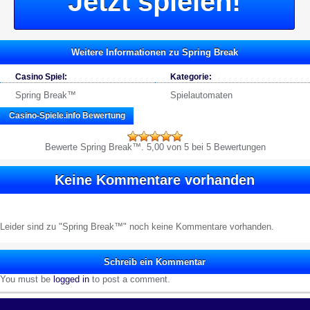
Jetzt spielen!
Weitere Informationen zu Spring Break
Casino Spiel:
Kategorie:
Spring Break™
Spielautomaten
Casino-Spiele.info
Bewertung
Bewerte
Spring Break™
.
5,00
von 5 bei 5 Bewertungen
Keine Kommentare vorhanden
Leider sind zu "Spring Break™" noch keine Kommentare vorhanden.
Schreib ein Kommentar
You must be
logged in
to post a comment.