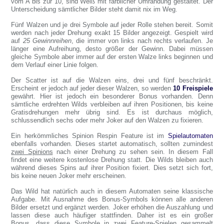
vom A bis zur 10, sind Weiß mit farblicher Umrandung gestaltet. Der
Unterscheidung sämtlicher Bilder steht damit nix im Weg.
Fünf Walzen und je drei Symbole auf jeder Rolle stehen bereit. Somit
werden nach jeder Drehung exakt 15 Bilder angezeigt. Gespielt wird
auf
25 Gewinnreihen
, die immer von links nach rechts verlaufen. Je
länger eine Aufreihung, desto größer der Gewinn. Dabei müssen
gleiche Symbole aber immer auf der ersten Walze links beginnen und
dem Verlauf einer Linie folgen.
Der Scatter ist auf die Walzen eins, drei und fünf beschränkt.
Erscheint er jedoch auf jeder dieser Walzen, so werden
10 Freispiele
gewährt. Hier ist jedoch ein besonderer Bonus vorhanden. Denn
sämtliche erdrehten Wilds verbleiben auf ihren Positionen, bis keine
Gratisdrehungen mehr übrig sind. Es ist durchaus möglich,
schlussendlich sechs oder mehr Joker auf den Walzen zu fixieren.
Ein herkömmliches Spinion Respin Feature ist im
Spielautomaten
ebenfalls vorhanden. Dieses startet automatisch, sollten zumindest
zwei Spinions
nach einer Drehung zu sehen sein. In diesem Fall
findet eine weitere kostenlose Drehung statt. Die Wilds bleiben auch
während dieses Spins auf ihrer Position fixiert. Dies setzt sich fort,
bis keine neuen Joker mehr erscheinen.
Das Wild hat natürlich auch in diesem Automaten seine klassische
Aufgabe. Mit Ausnahme des Bonus-Symbols können alle anderen
Bilder ersetzt und ergänzt werden. Joker erhöhen die Auszahlung und
lassen diese auch häufiger stattfinden. Daher ist es ein großer
Bonus, dass diese Symbole in zwei Feature-Spielen gesammelt