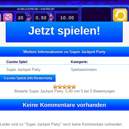
Jetzt spielen!
Weitere Informationen zu Super Jackpot Party
Casino Spiel:
Kategorie:
Super Jackpot Party
Spielautomaten
Casino-Spiele.info
Bewertung
Bewerte
Super Jackpot Party
.
5,00
von 5 bei 5 Bewertungen
Keine Kommentare vorhanden
Leider sind zu "Super Jackpot Party" noch keine Kommentare vorhanden.