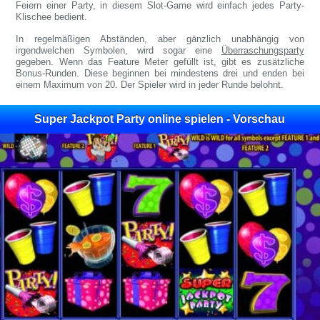
Feiern einer Party, in diesem Slot-Game wird einfach jedes Party-
Klischee bedient.
In regelmäßigen Abständen, aber gänzlich unabhängig von
irgendwelchen Symbolen, wird sogar eine
Überraschungsparty
gegeben. Wenn das Feature Meter gefüllt ist, gibt es zusätzliche
Bonus-Runden. Diese beginnen bei mindestens drei und enden bei
einem Maximum von 20. Der Spieler wird in jeder Runde belohnt.
Super Jackpot Party online spielen - Vorschau