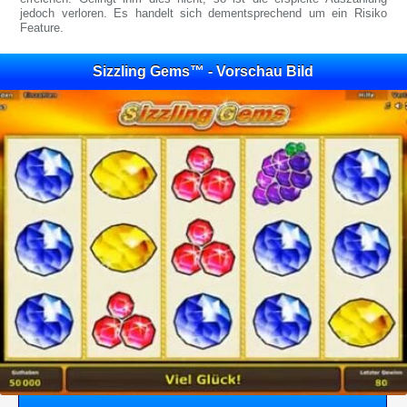
jedoch verloren. Es handelt sich dementsprechend um ein Risiko
Feature.
Sizzling Gems™ - Vorschau Bild