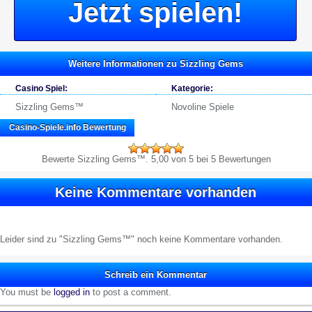
Jetzt spielen!
Weitere Informationen zu Sizzling Gems
Casino Spiel:
Kategorie:
Sizzling Gems™
Novoline Spiele
Casino-Spiele.info
Bewertung
Bewerte
Sizzling Gems™
.
5,00
von 5 bei 5 Bewertungen
Keine Kommentare vorhanden
Leider sind zu "Sizzling Gems™" noch keine Kommentare vorhanden.
Schreib ein Kommentar
You must be
logged in
to post a comment.