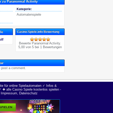
n zu Paranormal Activity
Kategorie:
Automatenspiele
le
Casino-Spiele.info
Bewertung
olf
Bewerte
Paranormal Activity
.
5,00
von 5 bei 1 Bewertungen
ar
 post a comment.
te für online Spielautomaten ✓ Infos &
 ✚ alle Casino Spiele kostenlos spielen -
-
Impressum
,
Datenschutz