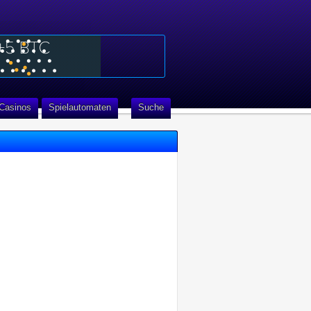
 Casinos
Spielautomaten
Suche