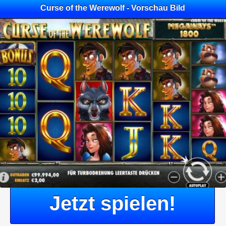
Curse of the Werewolf - Vorschau Bild
Jetzt spielen!