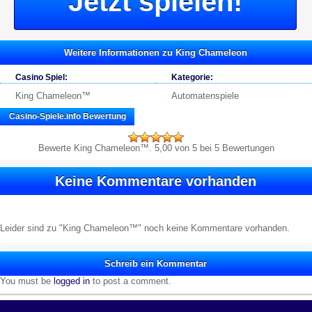
Jetzt spielen!
Weitere Informationen zu King Chameleon
Casino Spiel:
Kategorie:
King Chameleon™
Automatenspiele
Casino-Spiele.info
Bewertung
Bewerte
King Chameleon™
.
5,00
von 5 bei 5 Bewertungen
Keine Kommentare vorhanden
Leider sind zu "King Chameleon™" noch keine Kommentare vorhanden.
Schreib ein Kommentar
You must be
logged in
to post a comment.