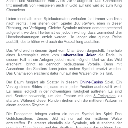
Zahlen und Buchstaben vom A bis zur 9 aufgefüllt. Das Chamäleon
tritt innerhalb von Freispielen auch in Gold auf und wird so zum King
Chameleon.
Linien innerhalb eines Spielautomaten verlaufen fast immer von links
nach rechts. Hier stehen dem Spieler
100 Reihen
, eben in dieser
Richtung, zur Verfügung. Gleiche Symbole müssen dementsprechend
aufgereiht werden. Hierbei ist es jedoch wichtig, dass zumindest drei
Übereinstimmungen erzielt werden. Je länger eine gültige Reihe
ausfällt, desto höher wird auch die Auszahlung ausfallen.
Das Wild wird in diesem Spiel vom Chamäleon dargestellt. Innerhalb
eines Kartenspiels wäre vom
universellen Joker
die Rede. In
diesem Fall ist ein Anlegen jedoch nicht möglich. Dort wo das Wild
erscheint, bringt es dennoch bedeutsame Vorteile. Denn mit
Ausnahme des Scatters kann jedes andere Symbol ersetzt werden.
Das Chamäleon erscheint dafür nur auf den Walzen drei bis fünf.
Der Baum fungiert als Scatter in diesem
Online-Casino
Spiel. Ein
Vorzug dieses Bildes ist, dass es in jeder Position ausbezahlt wird.
Es muss lediglich in der notwendigen Häufigkeit auftreten. Es sind
drei Scatter notwendig, um das Feature mit den
8 Freispielen
zu
starten. Während dieser Runden drehen sich die mittleren Walzen in
einem anderen Rhythmus.
Die Freegames bringen zudem ein neues Symbol ins Spiel: Das
Goldchamäleon. Dieses Bild ist nur auf der mittleren Walze
anzutreffen. Es ersetzt ebenfalls alle Symbole, mit Ausnahme der
normalen Chamäleons und des Scatters. Erscheint das goldene Tier,