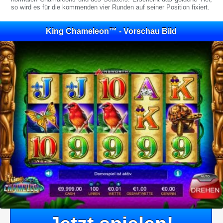
so wird es für die kommenden vier Runden auf seiner Position fixiert.
King Chameleon™ - Vorschau Bild