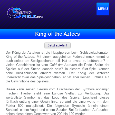
MENÜ
King of the Aztecs
Jetzt spielen!
Der König der Azteken ist die Hauptperson beim Geldspielautomaten
King of the Aztecs. Mit einem ausgefeilten Federschmuck nimmt er
auch selber am Spielgeschehen teil. Hat er etwas zu befürchten? In
vielen Geschichten ist vom
Gold der Azteken
die Rede. Sollte der
Spieler auf der Suche danach sein? In diesem Slot-Spiel können
hohe Auszahlungen erreicht werden. Der König der Azteken
überwacht zwar das Spielgeschehen, er hat aber keinen Einfluss auf
die Gewinnhöhe des Spielers.
Dieser kann seinen Gewinn vom Erscheinen der Symbole abhängig
machen. Hierbei steht eine kuriose Vielfalt zur Verfügung.
Das
wertvollste Symbol
ist das Logo des Spiels. Erscheint dieses
fünffach entlang einer Gewinnlinie, so wird die Linienwette mit dem
Faktor 500 multipliziert. Die folgenden Symbole ähneln einem
Schädel, einem Vogel und einem Saurier. Bei fünffachem Auftauchen
geben diese einen Gegenwert von 200 bis 120 wieder.