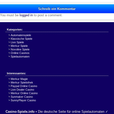
Schreib ein Kommentar
You must be
logged in
to post a comment.
Kategorien:
Automatenspiele
Klassische Spiele
Live Spiele
Merkur Spiele
Novoline Spiele
Online Casinos
Spielautomaten
Interessantes:
Merkur Magie
Merkur Spielothek
Paypal Online Casino
Live Dealer Casino
Merkur Online Casino
Sunmaker Casino
SunnyPlayer Casino
Casino-Spiele.info
• Die deutsche Seite für online Spielautomaten ✓