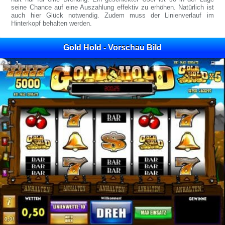
seine Chance auf eine Auszahlung effektiv zu erhöhen. Natürlich ist
auch hier Glück notwendig. Zudem muss der Linienverlauf im
Hinterkopf behalten werden.
Gold Hold - Vorschau Bild