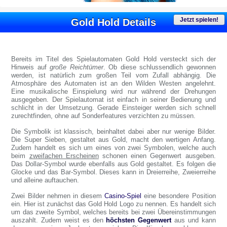
Jetzt spielen!
Gold Hold Details
Bereits im Titel des Spielautomaten Gold Hold versteckt sich der
Hinweis auf
große Reichtümer
. Ob diese schlussendlich gewonnen
werden, ist natürlich zum großen Teil vom Zufall abhängig. Die
Atmosphäre des Automaten ist an den Wilden Westen angelehnt.
Eine musikalische Einspielung wird nur während der Drehungen
ausgegeben. Der Spielautomat ist einfach in seiner Bedienung und
schlicht in der Umsetzung. Gerade Einsteiger werden sich schnell
zurechtfinden, ohne auf Sonderfeatures verzichten zu müssen.
Die Symbolik ist klassisch, beinhaltet dabei aber nur wenige Bilder.
Die Super Sieben, gestaltet aus Gold, macht den wertigen Anfang.
Zudem handelt es sich um eines von zwei Symbolen, welche auch
beim
zweifachen Erscheinen
schonen einen Gegenwert ausgeben.
Das Dollar-Symbol wurde ebenfalls aus Gold gestaltet. Es folgen die
Glocke und das Bar-Symbol. Dieses kann in Dreierreihe, Zweierreihe
und alleine auftauchen.
Zwei Bilder nehmen in diesem
Casino-Spiel
eine besondere Position
ein. Hier ist zunächst das Gold Hold Logo zu nennen. Es handelt sich
um das zweite Symbol, welches bereits bei zwei Übereinstimmungen
auszahlt. Zudem weist es den
höchsten Gegenwert
aus und kann