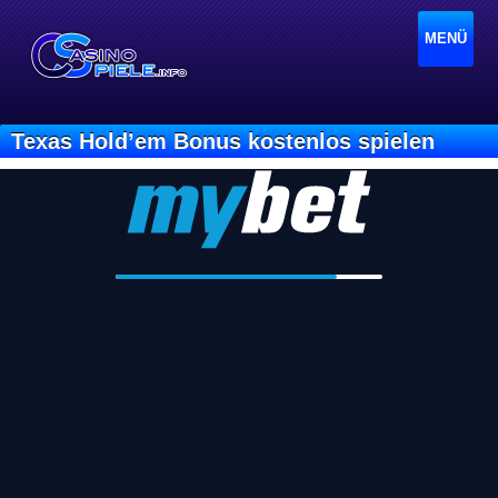
MENÜ
Texas Hold’em Bonus kostenlos spielen