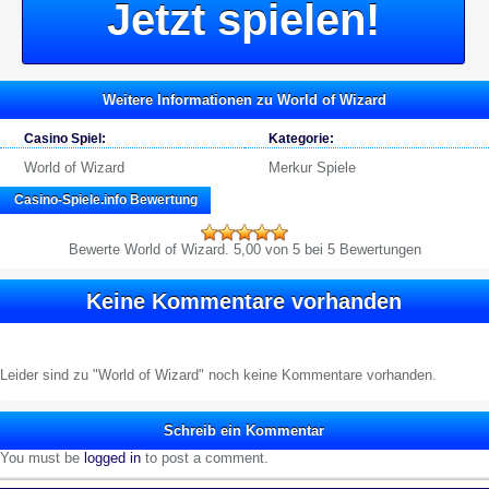
Jetzt spielen!
Weitere Informationen zu World of Wizard
Casino Spiel:
Kategorie:
World of Wizard
Merkur Spiele
Casino-Spiele.info
Bewertung
Bewerte
World of Wizard
.
5,00
von 5 bei 5 Bewertungen
Keine Kommentare vorhanden
Leider sind zu "World of Wizard" noch keine Kommentare vorhanden.
Schreib ein Kommentar
You must be
logged in
to post a comment.