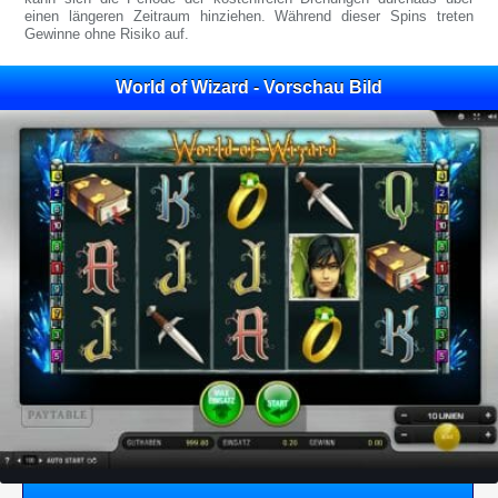
einen längeren Zeitraum hinziehen. Während dieser Spins treten
Gewinne ohne Risiko auf.
World of Wizard - Vorschau Bild