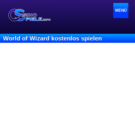
MENÜ
World of Wizard kostenlos spielen