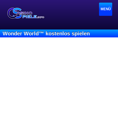
MENÜ
Wonder World™ kostenlos spielen