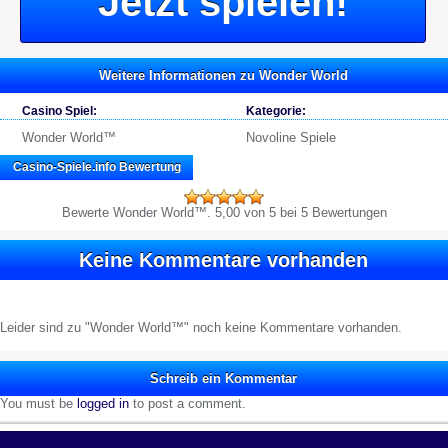
Jetzt spielen!
Weitere Informationen zu Wonder World
Casino Spiel:
Kategorie:
Wonder World™
Novoline Spiele
Casino-Spiele.info
Bewertung
Bewerte
Wonder World™
.
5,00
von 5 bei 5 Bewertungen
Keine Kommentare vorhanden
Leider sind zu "Wonder World™" noch keine Kommentare vorhanden.
Schreib ein Kommentar
You must be
logged in
to post a comment.