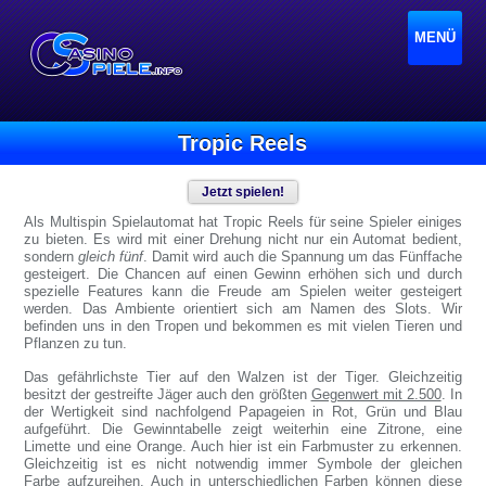
MENÜ
Tropic Reels
Jetzt spielen!
Als Multispin Spielautomat hat Tropic Reels für seine Spieler einiges
zu bieten. Es wird mit einer Drehung nicht nur ein Automat bedient,
sondern
gleich fünf
. Damit wird auch die Spannung um das Fünffache
gesteigert. Die Chancen auf einen Gewinn erhöhen sich und durch
spezielle Features kann die Freude am Spielen weiter gesteigert
werden. Das Ambiente orientiert sich am Namen des Slots. Wir
befinden uns in den Tropen und bekommen es mit vielen Tieren und
Pflanzen zu tun.
Das gefährlichste Tier auf den Walzen ist der Tiger. Gleichzeitig
besitzt der gestreifte Jäger auch den größten
Gegenwert mit 2.500
. In
der Wertigkeit sind nachfolgend Papageien in Rot, Grün und Blau
aufgeführt. Die Gewinntabelle zeigt weiterhin eine Zitrone, eine
Limette und eine Orange. Auch hier ist ein Farbmuster zu erkennen.
Gleichzeitig ist es nicht notwendig immer Symbole der gleichen
Farbe aufzureihen. Auch in unterschiedlichen Farben können diese