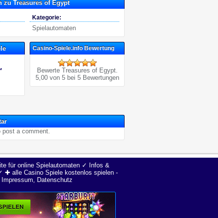
n zu Treasures of Egypt
Kategorie:
Spielautomaten
le
Casino-Spiele.info
Bewertung
Bewerte
Treasures of Egypt
.
™
5,00
von 5 bei 5 Bewertungen
ar
 post a comment.
te für online Spielautomaten ✓ Infos &
 ✚ alle Casino Spiele kostenlos spielen -
-
Impressum
,
Datenschutz