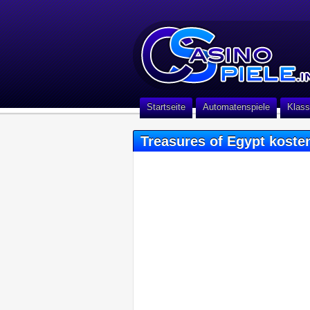
Startseite
Automatenspiele
Klass
Treasures of Egypt koste