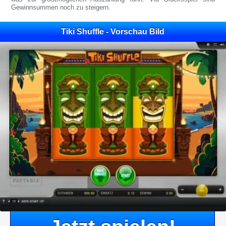
Gewinnsummen noch zu steigern.
Tiki Shuffle - Vorschau Bild