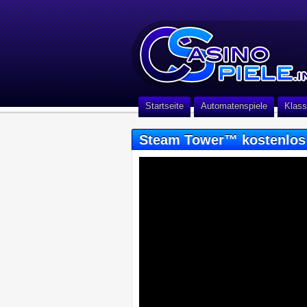
Startseite
Automatenspiele
Klass
Steam Tower™ kostenlos 