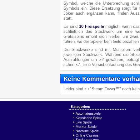
Symbol, welche die Unterbrechung schl
Symbols ein. Diese Ersetzung sorgt für 
Joker auch ergänzen kann, finden Aus
statt.
Es sind
10 Freispeile
möglich, wenn das 
schließlich das Stockwerk um eine we
Gratsispins erhöht sich hierbei um zwe
führen, wo der Spieler kein Geld bezahle
Die Stockwerke sind mit Multipliern ve
jeweiligen Stockwerk. Während die Stock
Auszahlungen um x2 gewähren, beträgt 
schon x7. Eine Versiebenfachung des Gew
Keine Kommentare vorha
Leider sind zu "Steam Tower™" noch kei
Kategorien:
Automatenspiele
Klassische Spiele
Live Spiele
Merkur Spiele
Novoline Spiele
Online Casinos
Spielautomaten