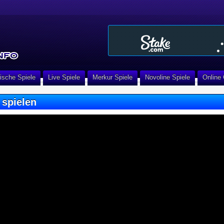
ische Spiele
Live Spiele
Merkur Spiele
Novoline Spiele
Online
spielen