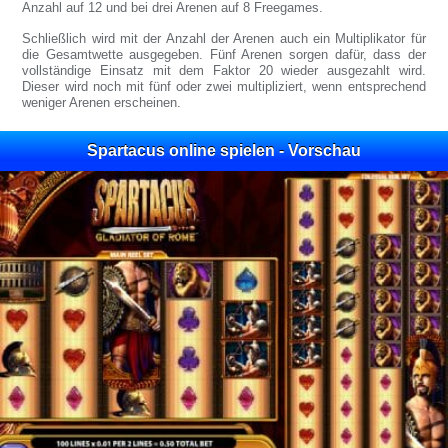
Anzahl auf 12 und bei drei Arenen auf 8 Freegames.
Schließlich wird mit der Anzahl der Arenen auch ein Multiplikator für
die Gesamtwette ausgegeben. Fünf Arenen sorgen dafür, dass der
vollständige Einsatz mit dem Faktor 20 wieder ausgezahlt wird.
Dieser wird noch mit fünf oder zwei multipliziert, wenn entsprechend
weniger Arenen erscheinen.
Spartacus online spielen - Vorschau