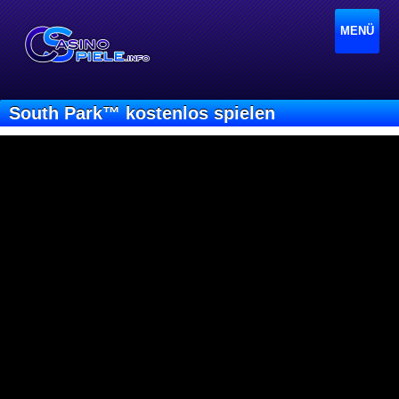
MENÜ
South Park™ kostenlos spielen