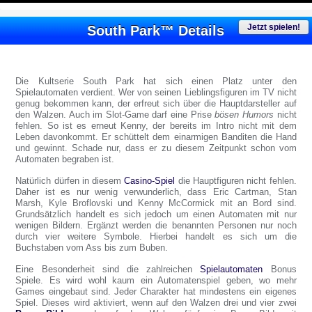
Jetzt spielen!
South Park™ Details
Die Kultserie South Park hat sich einen Platz unter den
Spielautomaten verdient. Wer von seinen Lieblingsfiguren im TV nicht
genug bekommen kann, der erfreut sich über die Hauptdarsteller auf
den Walzen. Auch im Slot-Game darf eine Prise
bösen Humors
nicht
fehlen. So ist es erneut Kenny, der bereits im Intro nicht mit dem
Leben davonkommt. Er schüttelt dem einarmigen Banditen die Hand
und gewinnt. Schade nur, dass er zu diesem Zeitpunkt schon vom
Automaten begraben ist.
Natürlich dürfen in diesem
Casino-Spiel
die Hauptfiguren nicht fehlen.
Daher ist es nur wenig verwunderlich, dass Eric Cartman, Stan
Marsh, Kyle Broflovski und Kenny McCormick mit an Bord sind.
Grundsätzlich handelt es sich jedoch um einen Automaten mit nur
wenigen Bildern. Ergänzt werden die benannten Personen nur noch
durch vier weitere Symbole. Hierbei handelt es sich um die
Buchstaben vom Ass bis zum Buben.
Eine Besonderheit sind die zahlreichen
Spielautomaten
Bonus
Spiele. Es wird wohl kaum ein Automatenspiel geben, wo mehr
Games eingebaut sind. Jeder Charakter hat mindestens ein eigenes
Spiel. Dieses wird aktiviert, wenn auf den Walzen drei und vier zwei