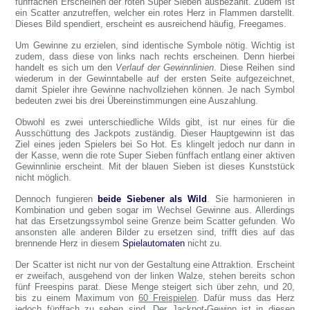
fünffachen Erscheinen der roten Super Sieben ausbezahlt. Zudem ist
ein Scatter anzutreffen, welcher ein rotes Herz in Flammen darstellt.
Dieses Bild spendiert, erscheint es ausreichend häufig, Freegames.
Um Gewinne zu erzielen, sind identische Symbole nötig. Wichtig ist
zudem, dass diese von links nach rechts erscheinen. Denn hierbei
handelt es sich um den
Verlauf der Gewinnlinien
. Diese Reihen sind
wiederum in der Gewinntabelle auf der ersten Seite aufgezeichnet,
damit Spieler ihre Gewinne nachvollziehen können. Je nach Symbol
bedeuten zwei bis drei Übereinstimmungen eine Auszahlung.
Obwohl es zwei unterschiedliche Wilds gibt, ist nur eines für die
Ausschüttung des Jackpots zuständig. Dieser Hauptgewinn ist das
Ziel eines jeden Spielers bei So Hot. Es klingelt jedoch nur dann in
der Kasse, wenn die rote Super Sieben fünffach entlang einer aktiven
Gewinnlinie erscheint. Mit der blauen Sieben ist dieses Kunststück
nicht möglich.
Dennoch fungieren
beide Siebener als Wild
. Sie harmonieren in
Kombination und geben sogar im Wechsel Gewinne aus. Allerdings
hat das Ersetzungssymbol seine Grenze beim Scatter gefunden. Wo
ansonsten alle anderen Bilder zu ersetzen sind, trifft dies auf das
brennende Herz in diesem
Spielautomaten
nicht zu.
Der Scatter ist nicht nur von der Gestaltung eine Attraktion. Erscheint
er zweifach, ausgehend von der linken Walze, stehen bereits schon
fünf Freespins parat. Diese Menge steigert sich über zehn, und 20,
bis zu einem Maximum von
60 Freispielen
. Dafür muss das Herz
jedoch fünffach zu sehen sind. Der Jackpot-Gewinn ist in diesen