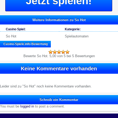
Jetzt spielen!
Weitere Informationen zu So Hot
Casino Spiel:
Kategorie:
So Hot
Spielautomaten
Casino-Spiele.info
Bewertung
Bewerte
So Hot
.
5,00
von 5 bei 5 Bewertungen
Keine Kommentare vorhanden
Leider sind zu "So Hot" noch keine Kommentare vorhanden.
Schreib ein Kommentar
You must be
logged in
to post a comment.