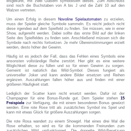
eisgekühlt, mit zwei Gläsern symbolisiert dieses. Zum Abschluss
sind noch die Buchstaben von A bis J und die Zahl 10 auf den
Walzen vertreten.
Um einen Erfolg in diesem
Novoline Spielautomaten
zu erzielen,
muss der Spieler gleiche Symbole sammeln. Es reicht jedoch nicht
diese irgendwo auf dem Spielfeld zu finden. Sie müssen, wie in einer
Show, aufgereiht werden. Dabei sollte das erste Bild auf der linken
Seite des Spielfeldes zu finden sein. Anschließend müssen sich die
Symbole nach rechts fortsetzen. Je mehr
Übereinstimmungen
erzielt
werden, desto höher der Gewinn.
Häufig ist es jedoch der Fall, dass das Fehlen eines Symbols eine
ansonsten vollständige Reihe zerstört. Hier gibt es eine weitere
Möglichkeit diese zu füllen und so für einen Gewinn zu sorgen.
Gemeint ist natürlich das Wild-Symbol. Dieses fungiert als
universeller Joker und kann andere Bilder ersetzen und Reihen
ergänzen. Auszahlungen fallen höher aus und finden mit einer
größeren Häufigkeit statt.
Lediglich der Scatter kann nicht ersetzt werden. Dafür ist der
Champagner für eine Bonus-Runde gut. Dem Spieler stehen
15
Freispiele
zur Verfügung, die mit einem besonderen Bonus gewürzt
werden. Eine rote Rose tritt als zusätzliches Symbol ins Spiel und
kann mit etwas Glück für größere Auszahlungen sorgen.
Die rote Rosa wandert zu einem Showgirl. Hat eines drei Mal die
Rose erhalten, so wird es für die kommenden Freirunden zum
zusätzlichen Wild umfunktioniert. Die doppelte Wild-Besetzung