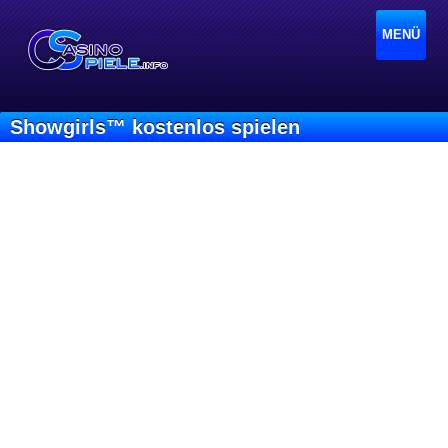
MENÜ
Showgirls™ kostenlos spielen