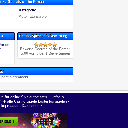
 zu Secrets of the Forest
Kategorie:
Automatenspiele
le
Casino-Spiele.info
Bewertung
orest
Bewerte
Secrets of the Forest
.
™
5,00
von 5 bei 1 Bewertungen
ar
 post a comment.
te für online Spielautomaten ✓ Infos &
 ✚ alle Casino Spiele kostenlos spielen -
-
Impressum
,
Datenschutz