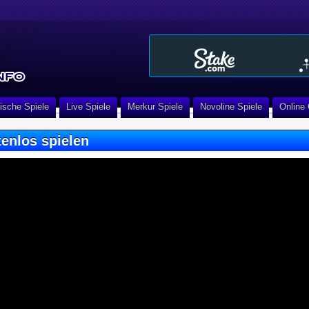
ische Spiele
Live Spiele
Merkur Spiele
Novoline Spiele
Online
tenlos spielen