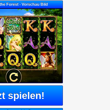
the Forest - Vorschau Bild
zt spielen!