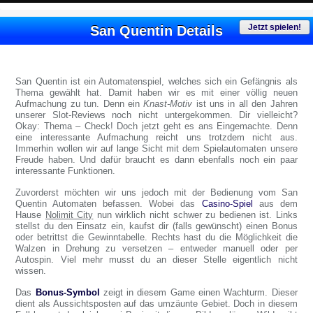
Jetzt spielen!
San Quentin Details
San Quentin ist ein Automatenspiel, welches sich ein Gefängnis als
Thema gewählt hat. Damit haben wir es mit einer völlig neuen
Aufmachung zu tun. Denn ein
Knast-Motiv
ist uns in all den Jahren
unserer Slot-Reviews noch nicht untergekommen. Dir vielleicht?
Okay: Thema – Check! Doch jetzt geht es ans Eingemachte. Denn
eine interessante Aufmachung reicht uns trotzdem nicht aus.
Immerhin wollen wir auf lange Sicht mit dem Spielautomaten unsere
Freude haben. Und dafür braucht es dann ebenfalls noch ein paar
interessante Funktionen.
Zuvorderst möchten wir uns jedoch mit der Bedienung vom San
Quentin Automaten befassen. Wobei das
Casino-Spiel
aus dem
Hause
Nolimit City
nun wirklich nicht schwer zu bedienen ist. Links
stellst du den Einsatz ein, kaufst dir (falls gewünscht) einen Bonus
oder betrittst die Gewinntabelle. Rechts hast du die Möglichkeit die
Walzen in Drehung zu versetzen – entweder manuell oder per
Autospin. Viel mehr musst du an dieser Stelle eigentlich nicht
wissen.
Das
Bonus-Symbol
zeigt in diesem Game einen Wachturm. Dieser
dient als Aussichtsposten auf das umzäunte Gebiet. Doch in diesem