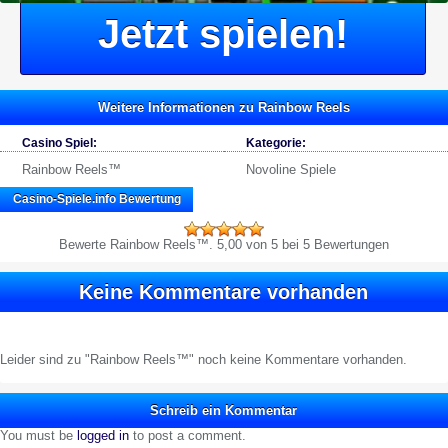
Jetzt spielen!
Weitere Informationen zu Rainbow Reels
Casino Spiel:
Kategorie:
Rainbow Reels™
Novoline Spiele
Casino-Spiele.info
Bewertung
Bewerte
Rainbow Reels™
.
5,00
von 5 bei 5 Bewertungen
Keine Kommentare vorhanden
Leider sind zu "Rainbow Reels™" noch keine Kommentare vorhanden.
Schreib ein Kommentar
You must be
logged in
to post a comment.