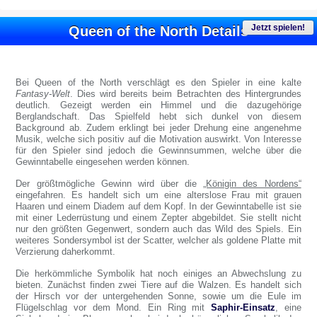
Jetzt spielen!
Queen of the North Details
Bei Queen of the North verschlägt es den Spieler in eine kalte
Fantasy-Welt
. Dies wird bereits beim Betrachten des Hintergrundes
deutlich. Gezeigt werden ein Himmel und die dazugehörige
Berglandschaft. Das Spielfeld hebt sich dunkel von diesem
Background ab. Zudem erklingt bei jeder Drehung eine angenehme
Musik, welche sich positiv auf die Motivation auswirkt. Von Interesse
für den Spieler sind jedoch die Gewinnsummen, welche über die
Gewinntabelle eingesehen werden können.
Der größtmögliche Gewinn wird über die
„Königin des Nordens“
eingefahren. Es handelt sich um eine alterslose Frau mit grauen
Haaren und einem Diadem auf dem Kopf. In der Gewinntabelle ist sie
mit einer Lederrüstung und einem Zepter abgebildet. Sie stellt nicht
nur den größten Gegenwert, sondern auch das Wild des Spiels. Ein
weiteres Sondersymbol ist der Scatter, welcher als goldene Platte mit
Verzierung daherkommt.
Die herkömmliche Symbolik hat noch einiges an Abwechslung zu
bieten. Zunächst finden zwei Tiere auf die Walzen. Es handelt sich
der Hirsch vor der untergehenden Sonne, sowie um die Eule im
Flügelschlag vor dem Mond. Ein Ring mit
Saphir-Einsatz
, eine