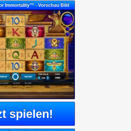
or Immortality™ - Vorschau Bild
zt spielen!