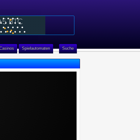
 Casinos
Spielautomaten
Suche