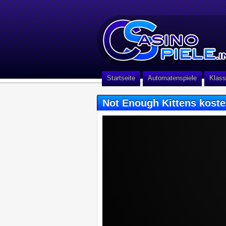
Startseite
Automatenspiele
Klass
Not Enough Kittens koste