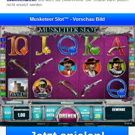
nicht ersetzt werden.
Musketeer Slot™ - Vorschau Bild