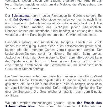
Wertigkeit. Neben diesen vier Bildern, ergänzen vier Früchte das
Feld. Hierbei handelt es sich um die Melone, die Weintrauben, die
Zitrone und die Erdbeere.
Der
Spielautomat
kann in beide Richtungen für Gewinne sorgen. Es
sind
fünf Gewinnlinien
. Aber diese verlaufen von rechts nach links
und umgekehrt. Dadurch verdoppelt sich die eigentliche Anzahl. Die
wenigen Reihen machen das Slot-Spiel jedoch übersichtlich.
Dennoch werden drei identische Bilder benötigt, die entlang der Linien
verlaufen und am Rand beginnen, um einen Gewinn mitzunehmen.
Besonders gefragt sind natürlich die Jackpots. Gleich drei Stück
stehen zur Verfügung. Damit diese auch entsprechend gefüllt sind,
können sie über mehrere Games verteilt gewonnen werden. Der
Leckerbissen-Jackpot sorgt für kleinere Summen. Beim Luxus-
Jackpot lohnt sich der Gewinn bereits. Der
Traumhafte Jackpot
kann
den Spieler erst richtig zum Jubeln bringen. Hierfür wird zunächst
eine richtige Kombination laut Gewinntabelle und schließlich noch
Glück beim Drehen benötigt.
Die Seerose kann, sofern sie dreifach zu sehen ist, ein
Bonus-Spiel
auslösen. Hierbei kann der Spieler das 110-fache seines Einsatzes
gewinnen. Ziel ist es die Kröte über den Teich zu bringen, ohne dass
sie vom Nilpferd gefressen wird. Dafür dirigiert der Spieler das Tier
über die Seerosen. Die Gewinnhöhe ist natürlich auch vom Einsatz
abhängig.
Weiterhin werden Auszahlungen gewährt, wenn
der Frosch den
Schmetterling frisst
. Dies kommt im normalen Spielbetrieb vor,