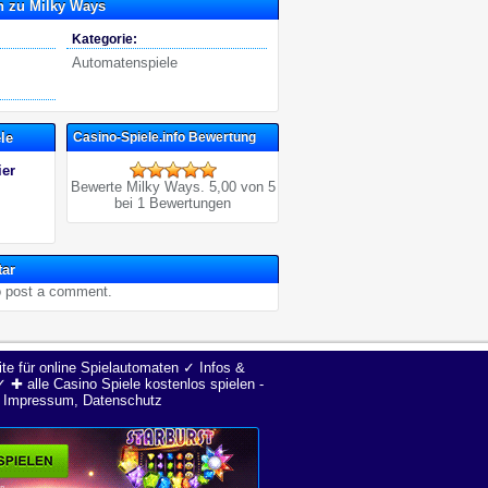
n zu Milky Ways
Kategorie:
Automatenspiele
le
Casino-Spiele.info
Bewertung
ier
Bewerte
Milky Ways
.
5,00
von 5
bei 1 Bewertungen
ar
 post a comment.
te für online Spielautomaten ✓ Infos &
 ✚ alle Casino Spiele kostenlos spielen -
-
Impressum
,
Datenschutz