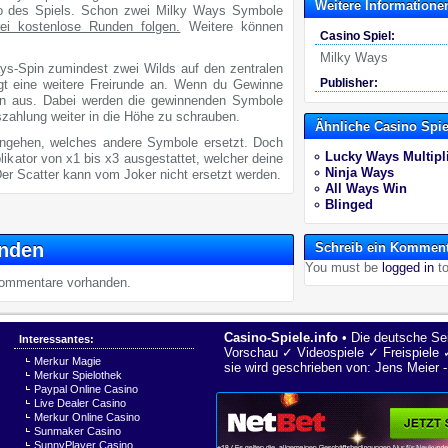
Weitere Informatione
go des Spiels. Schon zwei Milky Ways Symbole
ei kostenlose Runden folgen.
Weitere können
Casino Spiel:
Milky Ways
ays-Spin zumindest zwei Wilds auf den zentralen
Publisher:
gt eine weitere Freirunde an. Wenn du Gewinne
pin aus. Dabei werden die gewinnenden Symbole
szahlung weiter in die Höhe zu schrauben.
Ähnliche Casino Spie
 eingehen, welches andere Symbole ersetzt. Doch
Lucky Ways Multipl
likator von x1 bis x3 ausgestattet, welcher deine
Ninja Ways
er Scatter kann vom Joker nicht ersetzt werden.
All Ways Win
Blinged
nden
Schreib ein Komment
You must be
logged in
to
Kommentare vorhanden.
Casino-Spiele.info
• Die deutsche Sei
Interessantes:
Vorschau ✓ Videospiele ✓ Freispiele ✓
Merkur Magie
sie wird geschrieben von:
Jens Meier
Merkur Spielothek
Paypal Online Casino
Live Dealer Casino
Merkur Online Casino
Sunmaker Casino
SunnyPlayer Casino