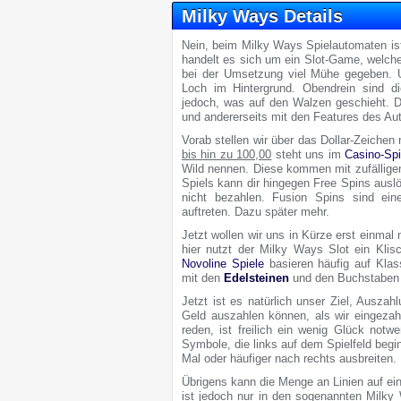
Milky Ways Details
Nein, beim Milky Ways Spielautomaten ist
handelt es sich um ein Slot-Game, welche
bei der Umsetzung viel Mühe gegeben. 
Loch im Hintergrund. Obendrein sind di
jedoch, was auf den Walzen geschieht. D
und andererseits mit den Features des A
Vorab stellen wir über das Dollar-Zeichen
bis hin zu 100,00
steht uns im
Casino-Spi
Wild nennen. Diese kommen mit zufälligen
Spiels kann dir hingegen Free Spins aus
nicht bezahlen. Fusion Spins sind ein
auftreten. Dazu später mehr.
Jetzt wollen wir uns in Kürze erst einm
hier nutzt der Milky Ways Slot ein Kli
Novoline Spiele
basieren häufig auf Klas
mit den
Edelsteinen
und den Buchstaben 
Jetzt ist es natürlich unser Ziel, Auszah
Geld auszahlen können, als wir eingezah
reden, ist freilich ein wenig Glück not
Symbole, die links auf dem Spielfeld begi
Mal oder häufiger nach rechts ausbreiten.
Übrigens kann die Menge an Linien auf ei
ist jedoch nur in den sogenannten Milky