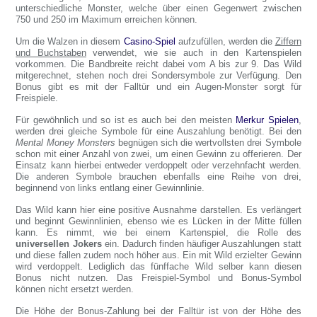
unterschiedliche Monster, welche über einen Gegenwert zwischen
750 und 250 im Maximum erreichen können.
Um die Walzen in diesem
Casino-Spiel
aufzufüllen, werden die
Ziffern
und Buchstaben
verwendet, wie sie auch in den Kartenspielen
vorkommen. Die Bandbreite reicht dabei vom A bis zur 9. Das Wild
mitgerechnet, stehen noch drei Sondersymbole zur Verfügung. Den
Bonus gibt es mit der Falltür und ein Augen-Monster sorgt für
Freispiele.
Für gewöhnlich und so ist es auch bei den meisten
Merkur Spielen
,
werden drei gleiche Symbole für eine Auszahlung benötigt. Bei den
Mental Money Monsters
begnügen sich die wertvollsten drei Symbole
schon mit einer Anzahl von zwei, um einen Gewinn zu offerieren. Der
Einsatz kann hierbei entweder verdoppelt oder verzehnfacht werden.
Die anderen Symbole brauchen ebenfalls eine Reihe von drei,
beginnend von links entlang einer Gewinnlinie.
Das Wild kann hier eine positive Ausnahme darstellen. Es verlängert
und beginnt Gewinnlinien, ebenso wie es Lücken in der Mitte füllen
kann. Es nimmt, wie bei einem Kartenspiel, die Rolle des
universellen Jokers
ein. Dadurch finden häufiger Auszahlungen statt
und diese fallen zudem noch höher aus. Ein mit Wild erzielter Gewinn
wird verdoppelt. Lediglich das fünffache Wild selber kann diesen
Bonus nicht nutzen. Das Freispiel-Symbol und Bonus-Symbol
können nicht ersetzt werden.
Die Höhe der Bonus-Zahlung bei der Falltür ist von der Höhe des