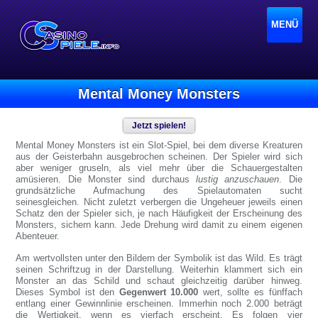
MENÜ
Mental Money Monsters
Jetzt spielen!
Mental Money Monsters ist ein Slot-Spiel, bei dem diverse Kreaturen
aus der Geisterbahn ausgebrochen scheinen. Der Spieler wird sich
aber weniger gruseln, als viel mehr über die Schauergestalten
amüsieren. Die Monster sind durchaus
lustig anzuschauen
. Die
grundsätzliche Aufmachung des Spielautomaten sucht
seinesgleichen. Nicht zuletzt verbergen die Ungeheuer jeweils einen
Schatz den der Spieler sich, je nach Häufigkeit der Erscheinung des
Monsters, sichern kann. Jede Drehung wird damit zu einem eigenen
Abenteuer.
Am wertvollsten unter den Bildern der Symbolik ist das Wild. Es trägt
seinen Schriftzug in der Darstellung. Weiterhin klammert sich ein
Monster an das Schild und schaut gleichzeitig darüber hinweg.
Dieses Symbol ist den
Gegenwert 10.000
wert, sollte es fünffach
entlang einer Gewinnlinie erscheinen. Immerhin noch 2.000 beträgt
die Wertigkeit, wenn es vierfach erscheint. Es folgen vier