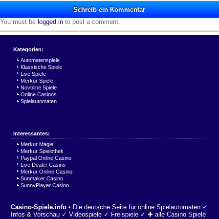
Schreib ein Kommentar
You must be
logged in
to post a comment.
Kategorien:
Automatenspiele
Klassische Spiele
Live Spiele
Merkur Spiele
Novoline Spiele
Online Casinos
Spielautomaten
Interessantes:
Merkur Magie
Merkur Spielothek
Paypal Online Casino
Live Dealer Casino
Merkur Online Casino
Sunmaker Casino
SunnyPlayer Casino
Casino-Spiele.info
• Die deutsche Seite für online Spielautomaten ✓
Infos & Vorschau ✓ Videospiele ✓ Freispiele ✓ ✚ alle Casino Spiele