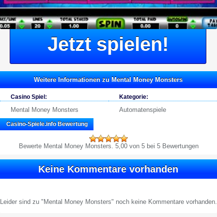
Jetzt spielen!
Weitere Informationen zu Mental Money Monsters
Casino Spiel:
Kategorie:
Mental Money Monsters
Automatenspiele
Casino-Spiele.info
Bewertung
Bewerte
Mental Money Monsters
.
5,00
von 5 bei 5 Bewertungen
Keine Kommentare vorhanden
Leider sind zu "Mental Money Monsters" noch keine Kommentare vorhanden.