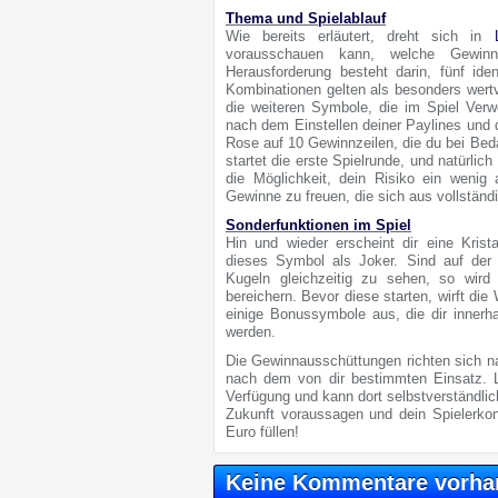
Thema und Spielablauf
Wie bereits erläutert, dreht sich in
vorausschauen kann, welche Gewinn
Herausforderung besteht darin, fünf id
Kombinationen gelten als besonders wertvo
die weiteren Symbole, die im Spiel Ver
nach dem Einstellen deiner Paylines und 
Rose auf 10 Gewinnzeilen, die du bei Bed
startet die erste Spielrunde, und natürlic
die Möglichkeit, dein Risiko ein wenig
Gewinne zu freuen, die sich aus vollstän
Sonderfunktionen im Spiel
Hin und wieder erscheint dir eine Krista
dieses Symbol als Joker. Sind auf der 
Kugeln gleichzeitig zu sehen, so wi
bereichern. Bevor diese starten, wirft die
einige Bonussymbole aus, die dir innerha
werden.
Die Gewinnausschüttungen richten sich 
nach dem von dir bestimmten Einsatz. 
Verfügung und kann dort selbstverständlic
Zukunft voraussagen und dein Spielerko
Euro füllen!
Keine Kommentare vorha