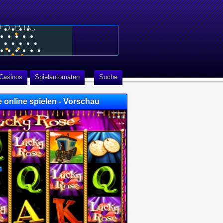
 Casinos
Spielautomaten
Suche
 online spielen - Vorschau