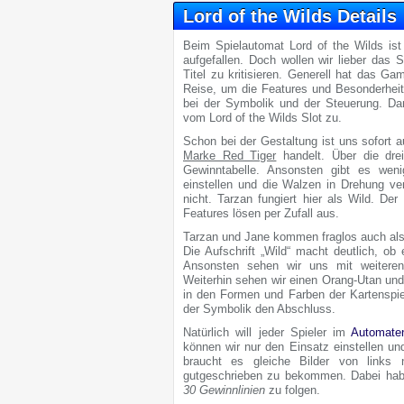
Lord of the Wilds Details
Beim Spielautomat Lord of the Wilds is
aufgefallen. Doch wollen wir lieber das 
Titel zu kritisieren. Generell hat das G
Reise, um die Features und Besonderhei
bei der Symbolik und der Steuerung. Da
vom Lord of the Wilds Slot zu.
Schon bei der Gestaltung ist uns sofort 
Marke Red Tiger
handelt. Über die dre
Gewinntabelle. Ansonsten gibt es weni
einstellen und die Walzen in Drehung v
nicht. Tarzan fungiert hier als Wild. Der
Features lösen per Zufall aus.
Tarzan und Jane kommen fraglos auch als 
Die Aufschrift „Wild“ macht deutlich, o
Ansonsten sehen wir uns mit weiteren 
Weiterhin sehen wir einen Orang-Utan und
in den Formen und Farben der Kartenspie
der Symbolik den Abschluss.
Natürlich will jeder Spieler im
Automaten
können wir nur den Einsatz einstellen u
braucht es gleiche Bilder von links
gutgeschrieben zu bekommen. Dabei hab
30 Gewinnlinien
zu folgen.