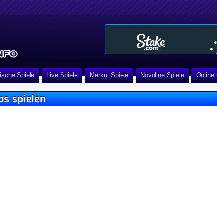
ische Spiele
Live Spiele
Merkur Spiele
Novoline Spiele
Online
os spielen