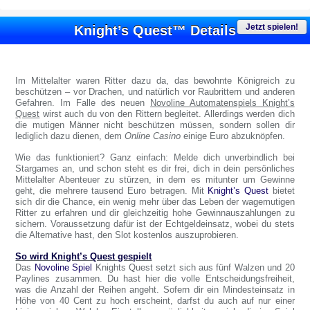
Jetzt spielen!
Knight’s Quest™ Details
Im Mittelalter waren Ritter dazu da, das bewohnte Königreich zu
beschützen – vor Drachen, und natürlich vor Raubrittern und anderen
Gefahren. Im Falle des neuen
Novoline Automatenspiels Knight’s
Quest
wirst auch du von den Rittern begleitet. Allerdings werden dich
die mutigen Männer nicht beschützen müssen, sondern sollen dir
lediglich dazu dienen, dem
Online Casino
einige Euro abzuknöpfen.
Wie das funktioniert? Ganz einfach: Melde dich unverbindlich bei
Stargames an, und schon steht es dir frei, dich in dein persönliches
Mittelalter Abenteuer zu stürzen, in dem es mitunter um Gewinne
geht, die mehrere tausend Euro betragen. Mit
Knight’s Quest
bietet
sich dir die Chance, ein wenig mehr über das Leben der wagemutigen
Ritter zu erfahren und dir gleichzeitig hohe Gewinnauszahlungen zu
sichern. Voraussetzung dafür ist der Echtgeldeinsatz, wobei du stets
die Alternative hast, den Slot kostenlos auszuprobieren.
So wird Knight’s Quest gespielt
Das
Novoline Spiel
Knights Quest setzt sich aus fünf Walzen und 20
Paylines zusammen. Du hast hier die volle Entscheidungsfreiheit,
was die Anzahl der Reihen angeht. Sofern dir ein Mindesteinsatz in
Höhe von 40 Cent zu hoch erscheint, darfst du auch auf nur einer