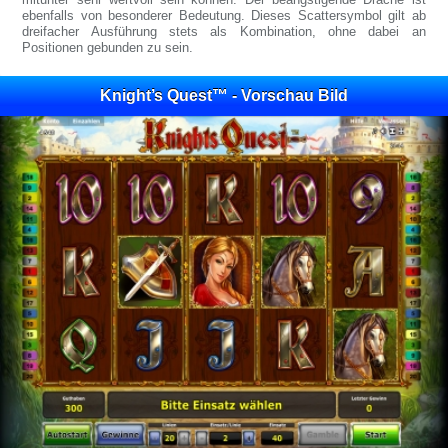
ebenfalls von besonderer Bedeutung. Dieses Scattersymbol gilt ab
dreifacher Ausführung stets als Kombination, ohne dabei an
Positionen gebunden zu sein.
Knight’s Quest™ - Vorschau Bild