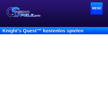
MENÜ
Knight’s Quest™ kostenlos spielen