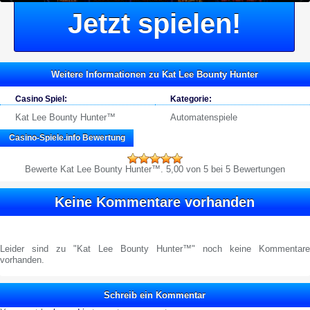
Jetzt spielen!
Weitere Informationen zu Kat Lee Bounty Hunter
Casino Spiel:
Kategorie:
Kat Lee Bounty Hunter™
Automatenspiele
Casino-Spiele.info
Bewertung
Bewerte
Kat Lee Bounty Hunter™
.
5,00
von 5 bei 5 Bewertungen
Keine Kommentare vorhanden
Leider sind zu "Kat Lee Bounty Hunter™" noch keine Kommentare
vorhanden.
Schreib ein Kommentar