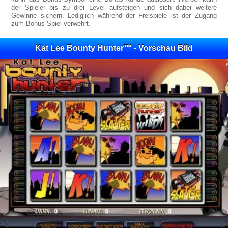
der Spieler bis zu drei Level aufsteigen und sich dabei weitere
Gewinne sichern. Lediglich während der Freispiele ist der Zugang
zum Bonus-Spiel verwehrt.
Kat Lee Bounty Hunter™ - Vorschau Bild