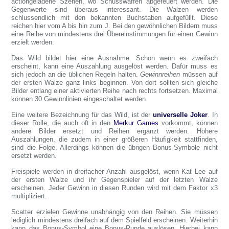
actiongeladene Szenen, wo Schusswaffen abgefeuert werden. Die
Gegenwerte sind überaus interessant. Die Walzen werden
schlussendlich mit den bekannten Buchstaben aufgefüllt. Diese
reichen hier vom A bis hin zum J. Bei den gewöhnlichen Bildern muss
eine Reihe von mindestens drei Übereinstimmungen für einen Gewinn
erzielt werden.
Das Wild bildet hier eine Ausnahme. Schon wenn es zweifach
erscheint, kann eine Auszahlung ausgelöst werden. Dafür muss es
sich jedoch an die üblichen Regeln halten.
Gewinnreihen
müssen auf
der ersten Walze ganz links beginnen. Von dort sollten sich gleiche
Bilder entlang einer aktivierten Reihe nach rechts fortsetzen. Maximal
können 30 Gewinnlinien eingeschaltet werden.
Eine weitere Bezeichnung für das Wild, ist der
universelle Joker
. In
dieser Rolle, die auch oft in den
Merkur Games
vorkommt, können
andere Bilder ersetzt und Reihen ergänzt werden. Höhere
Auszahlungen, die zudem in einer größeren Häufigkeit stattfinden,
sind die Folge. Allerdings können die übrigen Bonus-Symbole nicht
ersetzt werden.
Freispiele werden in dreifacher Anzahl ausgelöst, wenn Kat Lee auf
der ersten Walze und ihr Gegenspieler auf der letzten Walze
erscheinen. Jeder Gewinn in diesen Runden wird mit dem Faktor x3
multipliziert.
Scatter erzielen Gewinne unabhängig von den Reihen. Sie müssen
lediglich mindestens dreifach auf dem Spielfeld erscheinen. Weiterhin
kann das Bonus-Symbol eine Bonus-Runde auslösen. Hierbei kann