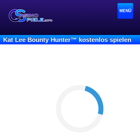
MENÜ
Kat Lee Bounty Hunter™ kostenlos spielen